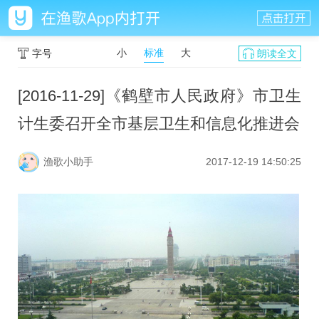
小
标准
大
字号
朗读全文
[2016-11-29]《鹤壁市人民政府》市卫生
计生委召开全市基层卫生和信息化推进会
渔歌小助手
2017-12-19 14:50:25