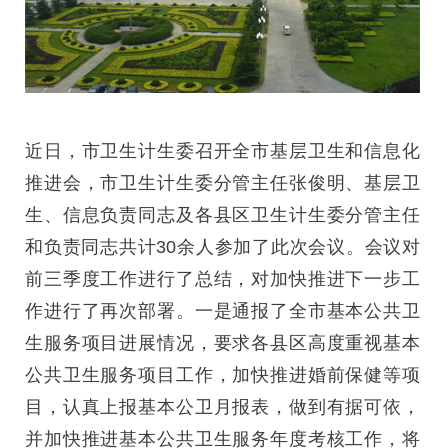
近日，市卫生计生委召开全市基层卫生和信息化
推进会，市卫生计生委分管主任张俊明、基层卫
生、信息负责同志及各县区卫生计生委分管主任
和负责同志共计30余人参加了此次会议。会议对
前三季度工作进行了总结，对加快推进下一步工
作进行了再次部署。一是通报了全市基本公共卫
生服务项目进展情况，要求各县区高度重视基本
公共卫生服务项目工作，加快推进婚前保健等项
目，认真上报基本公卫月报表，做到有据可依，
并加快推进基本公共卫生服务年度考核工作，将