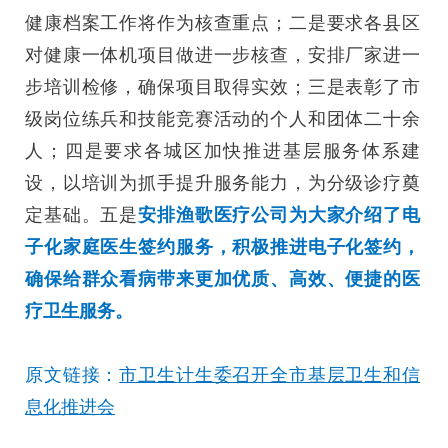
健康档案工作将作为核查重点；二是要求各县区
对健康一体机项目做进一步核查，安排厂家进一
步培训检修，确保项目取得实效；三是表彰了市
级岗位练兵和技能竞赛活动的个人和团体二十余
人；四是要求各城区加快推进基层服务体系建
设，以培训为抓手提升服务能力，为分级诊疗奠
定基础。五是
安排渔歌医疗公司为大家介绍了电
子化家庭医生签约服务，积极推进电子化签约，
确保给群众看病带来更加优质、高效、便捷的医
疗卫生服务。
原文链接：
市卫生计生委召开全市基层卫生和信
息化推进会