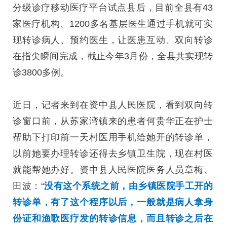
分级诊疗移动医疗平台试点县后，目前全县有43
家医疗机构、1200多名基层医生通过手机就可实
现转诊病人、预约医生，让医患互动、双向转诊
在指尖瞬间完成，截止今年3月份，全县共实现转
诊3800多例。
近日，记者来到在资中县人民医院，看到双向转
诊窗口前，从苏家湾镇来的患者何贵华正在护士
帮助下打印前一天村医用手机给她开的转诊单，
以前她要办理转诊还得去乡镇卫生院，现在村医
就能帮她办好。资中县人民医院医务人员章梅、
田波：“
没有这个系统之前，由乡镇医院手工开的
转诊单，有了这个程序以后，一般就是病人拿身
份证和渔歌医疗发的转诊信息，而且转诊之后在