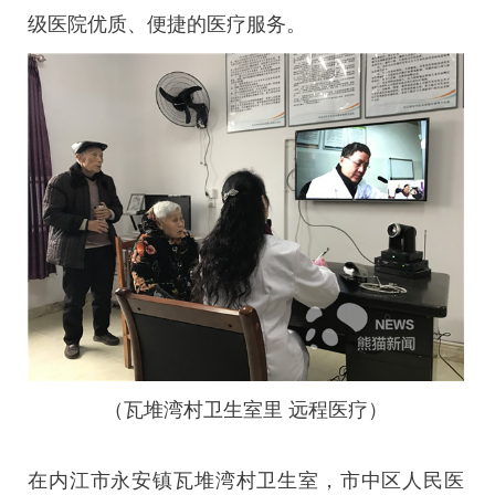
级医院优质、便捷的医疗服务。
（瓦堆湾村卫生室里 远程医疗）
在内江市永安镇瓦堆湾村卫生室，市中区人民医