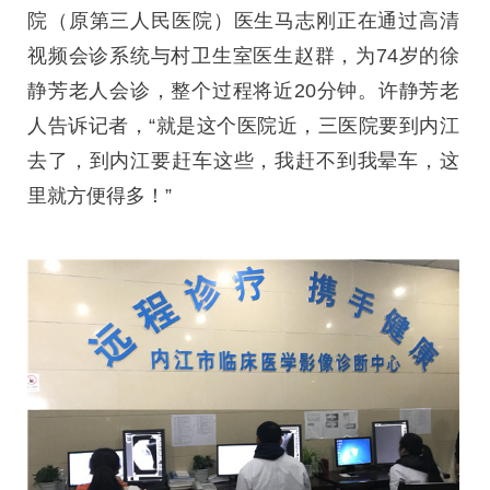
院（原第三人民医院）医生马志刚正在通过高清
视频会诊系统与村卫生室医生赵群，为74岁的徐
静芳老人会诊，整个过程将近20分钟。许静芳老
人告诉记者，“就是这个医院近，三医院要到内江
去了，到内江要赶车这些，我赶不到我晕车，这
里就方便得多！”