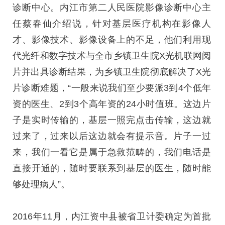
诊断中心。内江市第二人民医院影像诊断中心主
任蔡春仙介绍说，针对基层医疗机构在影像人
才、影像技术、影像设备上的不足，他们利用现
代光纤和数字技术与全市乡镇卫生院X光机联网阅
片并出具诊断结果，为乡镇卫生院彻底解决了X光
片诊断难题，“一般来说我们至少要派3到4个低年
资的医生、2到3个高年资的24小时值班。这边片
子是实时传输的，基层一照完点击传输，这边就
过来了，过来以后这边就会有提示音。片子一过
来，我们一看它是属于急救范畴的，我们电话是
直接开通的，随时要联系到基层的医生，随时能
够处理病人”。
2016年11月，内江资中县被省卫计委确定为首批