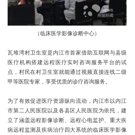
（临床医学影像诊断中心）
瓦堆湾村卫生室是内江市首家借助互联网与县级
医疗机构搭建远程医疗实时咨询服务平台的试
点，村民在村卫生室就能通过视频直接连线二级
甲等医院专家，享受优质的诊疗咨询服务。
为了有效促进医疗资源纵向流动，内江市以内江
市第二人民医院以及各县区人民医院为依托，建
立了涵盖远程影像诊断、远程心电监护、重大疾
病远程监测及疾病治疗四大系统的临床医学影像