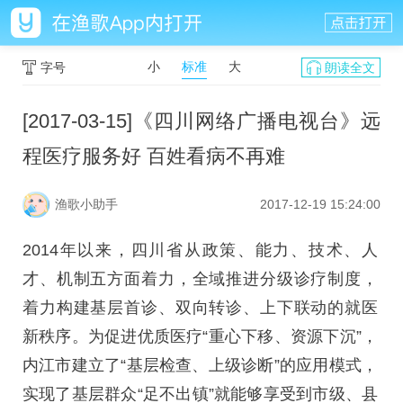
小
标准
大
字号
朗读全文
[2017-03-15]《四川网络广播电视台》远
程医疗服务好 百姓看病不再难
渔歌小助手
2017-12-19 15:24:00
2014年以来，四川省从政策、能力、技术、人
才、机制五方面着力，全域推进分级诊疗制度，
着力构建基层首诊、双向转诊、上下联动的就医
新秩序。为促进优质医疗“重心下移、资源下沉”，
内江市建立了“基层检查、上级诊断”的应用模式，
实现了基层群众“足不出镇”就能够享受到市级、县