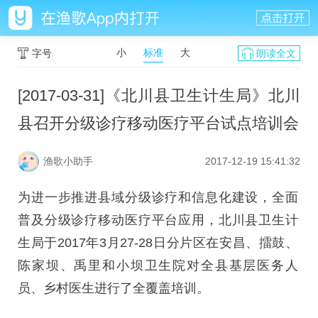
小
标准
大
字号
朗读全文
[2017-03-31]《北川县卫生计生局》北川
县召开分级诊疗移动医疗平台试点培训会
渔歌小助手
2017-12-19 15:41:32
为进一步推进县域分级诊疗和信息化建设，全面
普及分级诊疗移动医疗平台应用，北川县卫生计
生局于2017年3月27-28日分片区在安昌、擂鼓、
陈家坝、禹里和小坝卫生院对全县基层医务人
员、乡村医生进行了全覆盖培训。