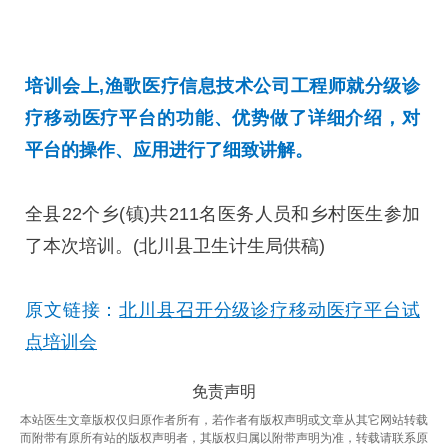
培训会上,渔歌医疗信息技术公司工程师就分级诊
疗移动医疗平台的功能、优势做了详细介绍，对
平台的操作、应用进行了细致讲解。
全县22个乡(镇)共211名医务人员和乡村医生参加
了本次培训。(北川县卫生计生局供稿)
原文链接：
北川县召开分级诊疗移动医疗平台试
点培训会
免责声明
本站医生文章版权仅归原作者所有，若作者有版权声明或文章从其它网站转载
而附带有原所有站的版权声明者，其版权归属以附带声明为准，转载请联系原