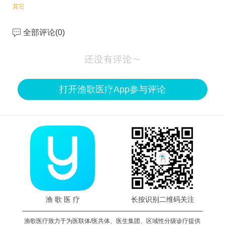
其它
全部评论(
0
)
打开渔歌医疗App参与评论
渔 歌 医 疗
长按识别二维码关注
渔歌医疗致力于为医联体/医共体、医生集团、区域性分级诊疗提供