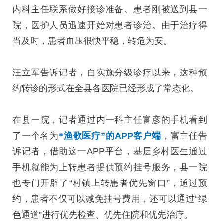
内科主任联系做好接诊准备。患者刚被送到县一
院，医护人员迅速开始对患者诊治。由于治疗得
当及时，患者血压很快平稳，转危为安。
汪立军告诉记者，自实施分级诊疗以来，这种预
约转诊的形式在全县各医院已经形成了常态化。
在县一院，记者通过内一科主任富彦的手机看到
了一个名为
“渔歌医疗”的APP客户端
，富主任告
诉记者，借助这一APP平台，基层乡村医生通过
手机就能为上转患者提供预约挂号服务，县一院
也专门开辟了“村镇上转患者优先窗口”，通过预
约，患者不仅可以减免挂号费用，还可以通过“绿
色通道”进行优先检查、优先住院和优先治疗。