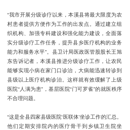
“我市开展分级诊疗以来，本溪县将最大限度为农
村患者提供方便作为工作的出发点。通过建立组
织机构、加强专科建设和强化能力建设，全面落
实分级诊疗工作任务，提升县乡医疗机构的业务
能力和服务水平”。县卫计局医政医管股股长王旭
东告诉记者，本溪县推进分级诊疗工作，让农民
能够实现小病在家门口诊治，大病能迅速转诊到
县级以上医疗机构诊治。这样就有效缓解了上级
医院“人满为患”，基层医院“门可罗雀”的就医秩序
不合理问题。
“这是全县四家县级医院‘医联体’坐诊工作的汇总。
他们定期安排院内的医疗骨干到乡镇卫生院坐