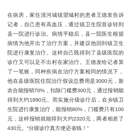
在病房，家住清河城镇望城村的患者王德发告诉
记者，自己患有高血压，通过镇卫生院首诊转到
县一院进行诊治。病情平稳后，县一院医生根据
病情为他开出了治疗方案，并建议他回到镇卫生
院进行康复治疗。这样自己既得到了县级医院的
诊疗又可以足不出村在家治疗。王德发给记者算
了一笔账，同种疾病在治疗方案相同的情况下，
他在县级医院住院治疗假设总费用是3000元，新
农合能报销70%，扣除门槛费300元，通过报销能
得到大约1890元。而实施分级诊疗后，在乡镇卫
生院进行康复治疗，能报销80%，门槛费只有100
元，这样报销就能得到大约2320元，两者相差了
430元。“分级诊疗真方便还省钱！”