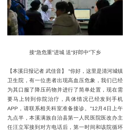
接“急危重”进城 送“好郎中”下乡
【本溪日报记者 武佳音】 “你好，这里是清河城镇
卫生院，有一位患者出现高血压危象，我们已经
为其口服了降压药物并进行了简单处置，现在需
要马上转到你院治疗，具体情况已经发到手机
APP，请联系相关科室准备接诊。”12月4日上午
九点半，本溪满族自治县第一人民医院医改办主
任汪立军接到对方电话后，第一时间和该院循环