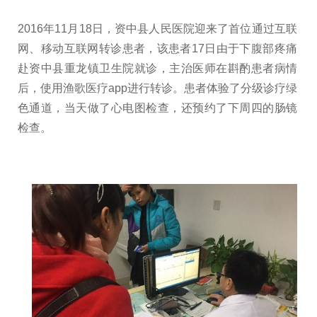
2016年11月18日，资中县人民医院迎来了首位通过互联
网、移动互联网转诊患者，该患者17日由于下腹部疼痛
赴资中县重龙镇卫生院就诊，主治医师在斟酌患者病情
后，使用渔歌医疗app进行转诊。患者体验了分级诊疗绿
色通道，当天做了心电图检查，还预约了下周四的肠镜
检查。