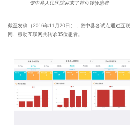
资中县人民医院迎来了首位转诊患者
截至发稿（2016年11月20日），资中县各试点通过互联
网、移动互联网共转诊35位患者。