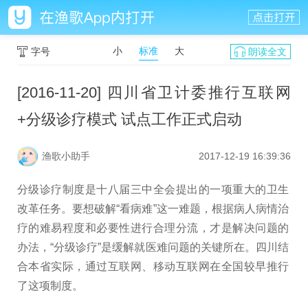
小
标准
大
字号
朗读全文
[2016-11-20] 四川省卫计委推行互联网
+分级诊疗模式 试点工作正式启动
渔歌小助手
2017-12-19 16:39:36
分级诊疗制度是十八届三中全会提出的一项重大的卫生
改革任务。要想破解“看病难”这一难题，根据病人病情治
疗的难易程度和必要性进行合理分流，才是解决问题的
办法，“分级诊疗”是缓解就医难问题的关键所在。四川结
合本省实际，通过互联网、移动互联网在全国较早推行
了这项制度。