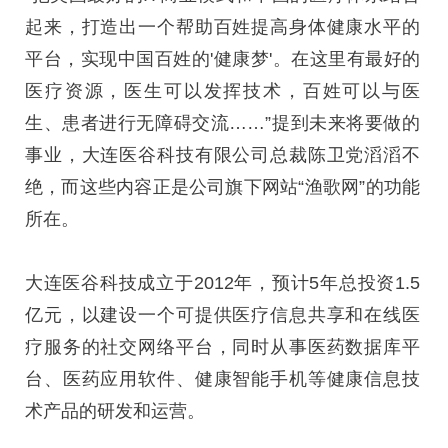
起来，打造出一个帮助百姓提高身体健康水平的
平台，实现中国百姓的'健康梦'。在这里有最好的
医疗资源，医生可以发挥技术，百姓可以与医
生、患者进行无障碍交流……”提到未来将要做的
事业，大连医谷科技有限公司总裁陈卫党滔滔不
绝，而这些内容正是公司旗下网站“渔歌网”的功能
所在。
大连医谷科技成立于2012年，预计5年总投资1.5
亿元，以建设一个可提供医疗信息共享和在线医
疗服务的社交网络平台，同时从事医药数据库平
台、医药应用软件、健康智能手机等健康信息技
术产品的研发和运营。