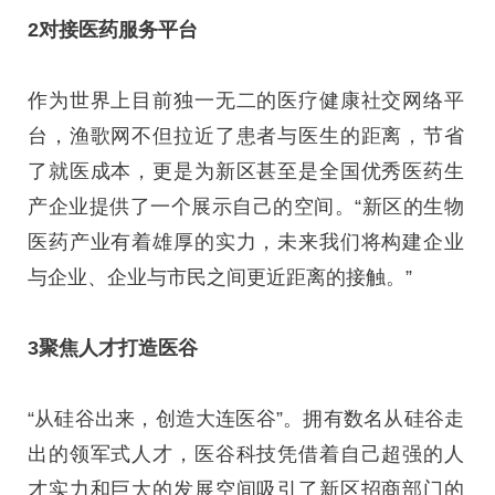
2对接医药服务平台
作为世界上目前独一无二的医疗健康社交网络平
台，渔歌网不但拉近了患者与医生的距离，节省
了就医成本，更是为新区甚至是全国优秀医药生
产企业提供了一个展示自己的空间。“新区的生物
医药产业有着雄厚的实力，未来我们将构建企业
与企业、企业与市民之间更近距离的接触。”
3聚焦人才打造医谷
“从硅谷出来，创造大连医谷”。拥有数名从硅谷走
出的领军式人才，医谷科技凭借着自己超强的人
才实力和巨大的发展空间吸引了新区招商部门的