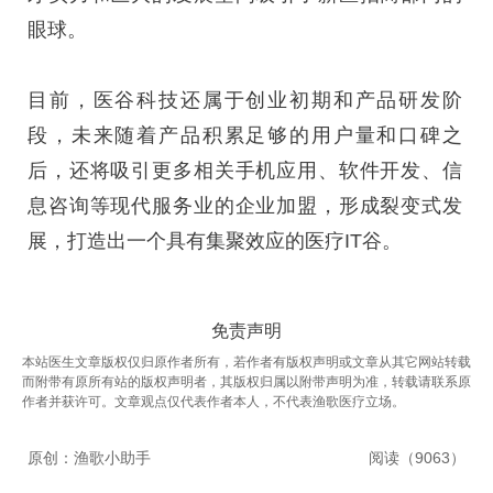
眼球。
目前，医谷科技还属于创业初期和产品研发阶
段，未来随着产品积累足够的用户量和口碑之
后，还将吸引更多相关手机应用、软件开发、信
息咨询等现代服务业的企业加盟，形成裂变式发
展，打造出一个具有集聚效应的医疗IT谷。
免责声明
本站医生文章版权仅归原作者所有，若作者有版权声明或文章从其它网站转载
而附带有原所有站的版权声明者，其版权归属以附带声明为准，转载请联系原
作者并获许可。文章观点仅代表作者本人，不代表渔歌医疗立场。
原创：
渔歌小助手
阅读（
9063
）