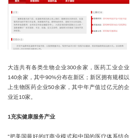
大连共有各类生物企业300余家，医药工业企业
140余家，其中90%分布在新区；新区拥有规模以
上生物医药企业50余家，其中年产值过亿元的企
业近10家。
1充实健康服务产业
“把美国最好的IT商业模式和中国的医疗体系结合