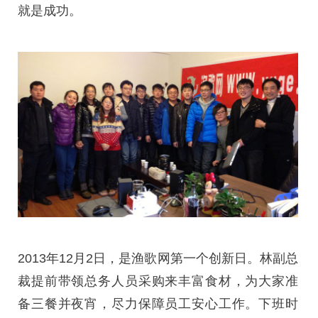
就是成功。
2013年12月2日，是渔歌网第一个创新日。林副总
裁提前带领总务人员采购来丰富食材，为大家准
备三餐并夜宵，尽力保障员工安心工作。下班时