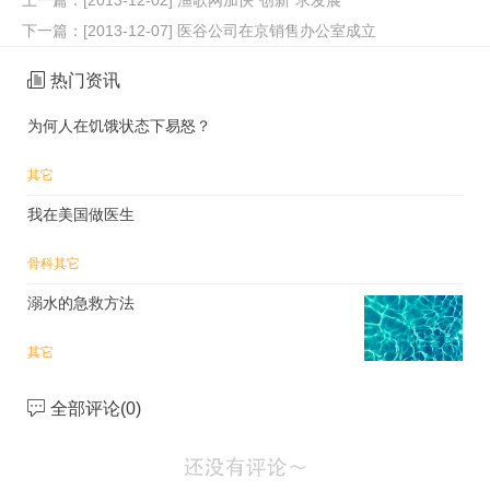
下一篇：
[2013-12-07] 医谷公司在京销售办公室成立
热门资讯
为何人在饥饿状态下易怒？
其它
我在美国做医生
骨科
其它
溺水的急救方法
其它
全部评论(
0
)