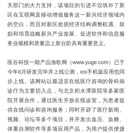
关部门的大力支持，该项目的引进不仅填补了新
区在互联网及移动增值服务这一新兴经济领域内
的空白，而且对新区抢抓经济结构调整机遇、鼓
励和培育战略新兴产业发展、促进软件和信息服
务业规模和质量迈上新台阶具有重要意义。
医谷科技一期产品渔歌网（www.yuge.com）已于
今年6月研发完毕并上线公测，ios手机版应用也同
步上线。该网站以最适宜在线医疗咨询的骨科病
诊疗为主要切入点，与北京积水潭医院等多家医
院开展合作，通过医生开放在线诊室，为患者提
供在线问诊和咨询服务；同时开辟了医疗新闻、
视频、论坛等多个项目，并开发出血压、血糖、
体重自测软件等多项应用产品，为用户提供便捷