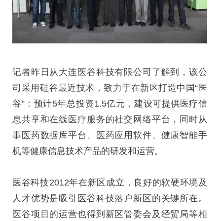
记者昨日从大连医谷科技有限公司了解到，该公
司采用硅谷最近技术，致力于在新区打造中国“医
谷”：预计5年总投资1.5亿元，建设可提供医疗信
息共享和在线医疗服务的社交网络平台，同时从
事医药数据库平台、医药应用软件、健康智能手
机等健康信息技术产品的研发和运营。
医谷科技2012年在新区成立，良好的软硬环境及
人才优势是吸引医谷科技落户新区的关键所在。
医谷项目的运营也得到新区管委会及经贸局等相