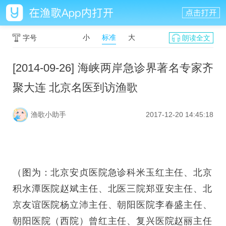
小
标准
大
字号
朗读全文
[2014-09-26] 海峡两岸急诊界著名专家齐
聚大连 北京名医到访渔歌
渔歌小助手
2017-12-20 14:45:18
（图为：北京安贞医院急诊科米玉红主任、北京
积水潭医院赵斌主任、北医三院郑亚安主任、北
京友谊医院杨立沛主任、朝阳医院李春盛主任、
朝阳医院（西院）曾红主任、复兴医院赵丽主任