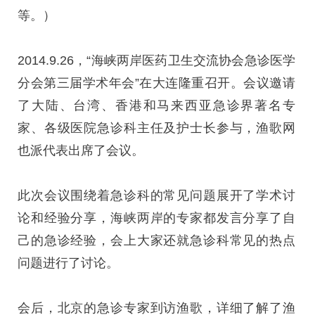
等。）
2014.9.26，“海峡两岸医药卫生交流协会急诊医学
分会第三届学术年会”在大连隆重召开。会议邀请
了大陆、台湾、香港和马来西亚急诊界著名专
家、各级医院急诊科主任及护士长参与，渔歌网
也派代表出席了会议。
此次会议围绕着急诊科的常见问题展开了学术讨
论和经验分享，海峡两岸的专家都发言分享了自
己的急诊经验，会上大家还就急诊科常见的热点
问题进行了讨论。
会后，北京的急诊专家到访渔歌，详细了解了渔