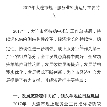
——2017年大连市规上服务业经济运行主要特
点
2017年，大连市坚持稳中求进工作总基调，持
续深化供给侧结构性改革，经济增长的持续性、稳
注
定性、协调性进一步增强。规上服务业
作为第三
产业的组成部分，全年发展态势稳中向好，全省领
头羊地位日益巩固，发展效益显著提升，发展结构
逐步优化，发展模式不断创新，为全市经济社会发
展提供了有力支撑。其经济运行主要特点：
一、发展态势稳中向好，领头羊地位日益巩固
2017年，大连市规上服务业主要指标增势较