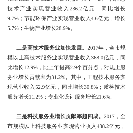
技术产业实现营业收入236.2亿元，同比增长
9.7%；节能环保产业实现营业收入4.6亿元，增长
5.7%；生物产业增长28.9%。
二是高技术服务业加快发展。
2017年，全市规
模以上高技术服务业实现营业收入368.0亿元，同
比增长12.9%，比上年提高2.9个百分点，对规上服
务业增长贡献率为31.2%。其中，工程技术服务实
现营业收入52.9亿元，同比增长30.8%；质检技术
服务增长11.2%；专业化设计服务增长21.6%。
三是科技服务业增长贡献率超四成。
2017，全
市规模以上科技服务业实现营业收入438.2亿元，