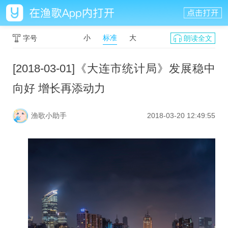
小
标准
大
字号
朗读全文
[2018-03-01]《大连市统计局》发展稳中
向好 增长再添动力
渔歌小助手
2018-03-20 12:49:55