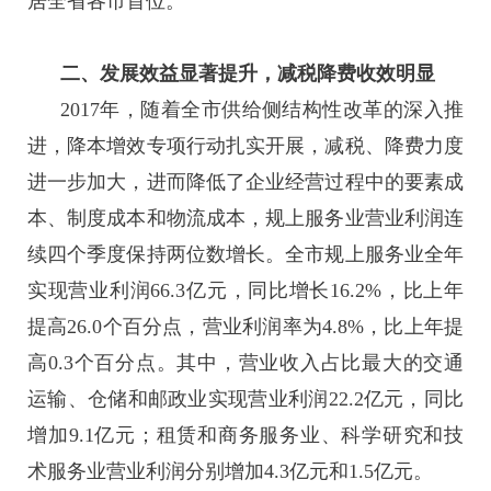
居全省各市首位。
二、发展效益显著提升，减税降费收效明显
2017年，随着全市供给侧结构性改革的深入推
进，降本增效专项行动扎实开展，减税、降费力度
进一步加大，进而降低了企业经营过程中的要素成
本、制度成本和物流成本，规上服务业营业利润连
续四个季度保持两位数增长。全市规上服务业全年
实现营业利润66.3亿元，同比增长16.2%，比上年
提高26.0个百分点，营业利润率为4.8%，比上年提
高0.3个百分点。其中，营业收入占比最大的交通
运输、仓储和邮政业实现营业利润22.2亿元，同比
增加9.1亿元；租赁和商务服务业、科学研究和技
术服务业营业利润分别增加4.3亿元和1.5亿元。