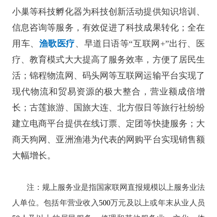
小巢等科技孵化器为科技创新活动提供知识培训、
信息咨询等服务，有效促进了科技成果转化；全在
用车、
渔歌医疗
、早道日语等“互联网+”出行、医
疗、教育模式大大提高了服务效率，方便了居民生
活；锦程物流网、码头网等互联网运输平台实现了
现代物流和贸易资源的极大整合，营业额成倍增
长；古莲旅游、国旅大连、北方假日等旅行社纷纷
建立电商平台提供在线订票、定团等快捷服务；大
商天狗网、亚洲渔港为代表的网购平台实现销售额
大幅增长。
注：规上服务业是指国家联网直报规模以上服务业法
人单位。包括年营业收入
500
万元及以上或年末从业人员