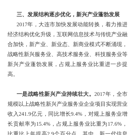
三、发展结构逐步优化，新兴产业蓬勃发展
2017年，大连市加快发展动能转换，着力推进
经济结构优化升级，互联网信息技术与传统产业融
合加快，新产业、新业态、新商业模式不断涌现，
战略性新兴服务业、高技术服务业、科技服务业等
新兴产业蓬勃发展，占规上服务业比重进一步提
高。
一是战略性新兴产业持续壮大。
2017年，全市
规模以上战略性新兴产业服务业企业项目实现营业
收入241.9亿元，同比增长9.4%，对规上服务业增
长贡献率为15.4%，占规上服务业比重为17.6%，
比重比上年提高2.9个百分点。其中，新一代信息