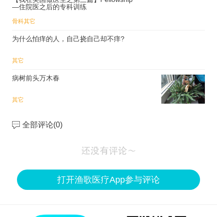
—住院医之后的专科训练
骨科
其它
为什么怕痒的人，自己挠自己却不痒?
其它
病树前头万木春
其它
全部评论(
0
)
打开渔歌医疗App参与评论