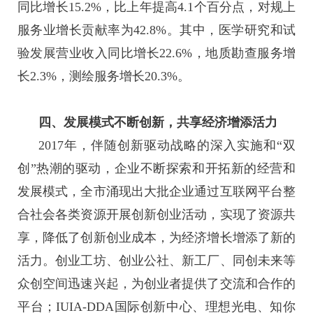
同比增长15.2%，比上年提高4.1个百分点，对规上
服务业增长贡献率为42.8%。其中，医学研究和试
验发展营业收入同比增长22.6%，地质勘查服务增
长2.3%，测绘服务增长20.3%。
四、发展模式不断创新，共享经济增添活力
2017年，伴随创新驱动战略的深入实施和“双
创”热潮的驱动，企业不断探索和开拓新的经营和
发展模式，全市涌现出大批企业通过互联网平台整
合社会各类资源开展创新创业活动，实现了资源共
享，降低了创新创业成本，为经济增长增添了新的
活力。创业工坊、创业公社、新工厂、同创未来等
众创空间迅速兴起，为创业者提供了交流和合作的
平台；IUIA-DDA国际创新中心、理想光电、知你