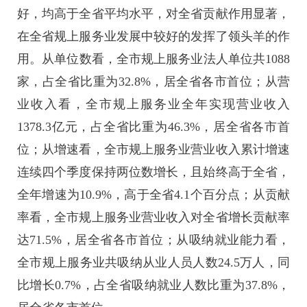
好，均高于全省平均水平，对全省贡献作用显著，
在全省规上服务业发展中较好的发挥了领头羊的作
用。从单位数看，全市规上服务业法人单位共1088
家，占全省比重为32.8%，居全省各市首位；从营
业收入看，全市规上服务业全年实现营业收入
1378.3亿元，占全省比重为46.3%，居全省各市首
位；从增速看，全市规上服务业营业收入累计增速
连续四个季度保持两位数增长，且始终高于全省，
全年增速为10.9%，高于全省4.1个百分点；从贡献
率看，全市规上服务业营业收入对全省增长贡献率
达71.5%，居全省各市首位；从吸纳就业能力看，
全市规上服务业共吸纳从业人员人数24.5万人，同
比增长0.7%，占全省吸纳就业人数比重为37.8%，