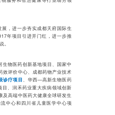
发展，进一步夯实成都天府国际生
17年项目引进开门红，进一步推
说。
河生物医药创新基地项目、国家中
药效评价中心、成都药物产业技术
、华西—高新生物医药
级诊疗项目
项目、润禾药业重大疾病领域创新
康及高端中医药大健康全球研发生
物流中心和四川省儿童医学中心项