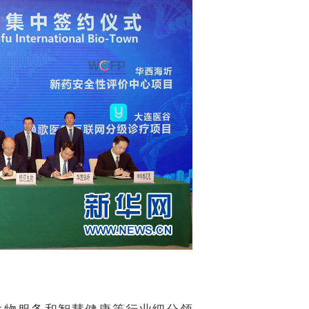
生物服务和智慧健康等行业细分领