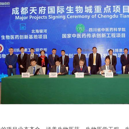
约的项目业态齐全，涵盖生物医药、生物医学工程、