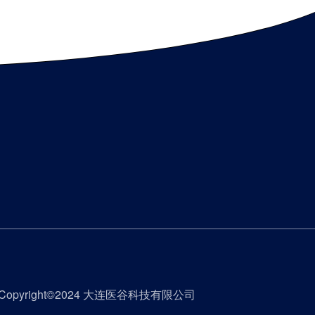
Copyright©2024 大连医谷科技有限公司