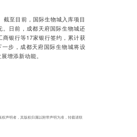
。截至目前，国际生物城入库项目
亿元。日前，成都天府国际生物城还
商银行等17家银行签约，累计获
下一步，成都天府国际生物城将设
发展增添新动能。
版权声明者，其版权归属以附带声明为准，转载请联