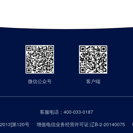
微信公众号
客户端
客服电话：
400-033-0187
013]第120号
增值电信业务经营许可证:辽B-2-20140075