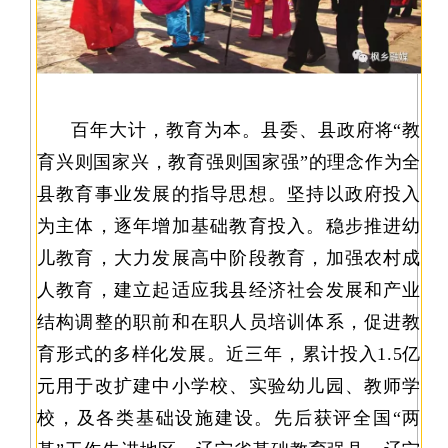
百年大计，教育为本。县委、县政府将“教
育兴则国家兴，教育强则国家强”的理念作为全
县教育事业发展的指导思想。坚持以政府投入
为主体，逐年增加基础教育投入。稳步推进幼
儿教育，大力发展高中阶段教育，加强农村成
人教育，建立起适应我县经济社会发展和产业
结构调整的职前和在职人员培训体系，促进教
育形式的多样化发展。近三年，累计投入1.5亿
元用于改扩建中小学校、实验幼儿园、教师学
校，及各类基础设施建设。先后获评全国“两