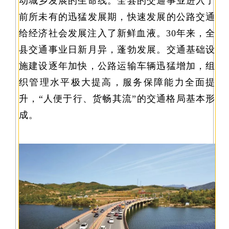
动城乡发展的生命线。全县的交通事业进入了
前所未有的迅猛发展期，快速发展的公路交通
给经济社会发展注入了新鲜血液。30年来，全
县交通事业日新月异，蓬勃发展。交通基础设
施建设逐年加快，公路运输车辆迅猛增加，组
织管理水平极大提高，服务保障能力全面提
升，“人便于行、货畅其流”的交通格局基本形
成。