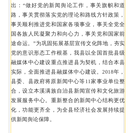
出：“做好党的新闻舆论工作，事关旗帜和道
路，事关贯彻落实党的理论和路线方针政策，
事关顺利推进党和国家各项事业，事关全党全
国各族人民凝聚力和向心力，事关党和国家前
途命运。”为巩固拓展基层宣传文化阵地，夯实
党的意识形态工作根基，我县以全国首批县级
融媒体中心建设重点推进县为契机，结合本县
实际，全面推进县融媒体中心建设。2018年，
县委、县政府将原新闻中心等11家事业单位整
合，设立本溪满族自治县新闻宣传和文化旅游
发展服务中心。重新整合的新闻中心结构更优
化，功能更齐全，为全县经济社会发展持续提
供新闻舆论保障。