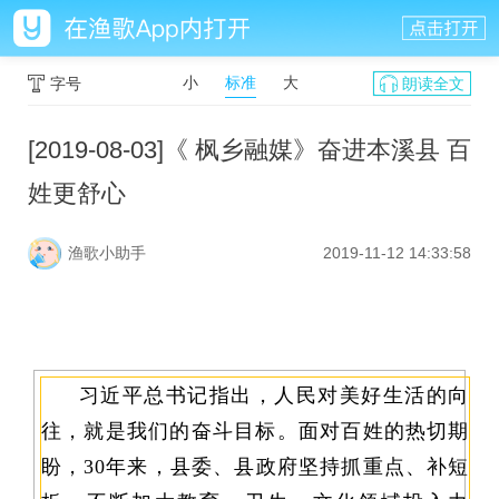
小
标准
大
字号
朗读全文
[2019-08-03]《 枫乡融媒》奋进本溪县 百
姓更舒心
渔歌小助手
2019-11-12 14:33:58
习近平总书记指出，人民对美好生活的向
往，就是我们的奋斗目标。面对百姓的热切期
盼，30年来，县委、县政府坚持抓重点、补短