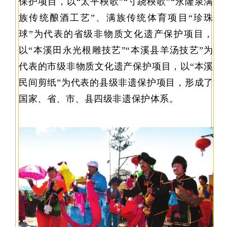
保护项目，以“太平秧歌”“寸跷秧歌”“永隆泉满
族传统酿酒工艺”、满族传统体育项目“珍珠
球”为代表的省级非物质文化遗产保护项目，
以“本溪田永光根雕技艺”“本溪县羊汤技艺”为
代表的市级非物质文化遗产保护项目，以“本溪
民间剪纸”为代表的县级非遗保护项目，形成了
国家、省、市、县四级非遗保护体系。