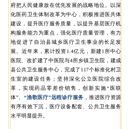
府把人民健康放在优先发展的战略地位。以深
化医药卫生体制改革为中心，积极推进医共体
建设，提升医疗服务质量，以提升基层医疗机
构服务能力为重点，强化医疗质量管理，有力
地促进了自治县城乡医疗卫生事业的长足发
展。近年来，累计投资1.4亿元，新建1所中心
医院、改扩建了中医院与4所乡镇卫生院，建成
县公共卫生服务中心，完成了117个标准化村卫
生室的建设任务；坚持深化公立医院综合改
革，实现药品零差价销售，创新实施“医联
体”、
“渔歌医疗”远程诊疗服务
，推进医疗资源
有序有效下沉，医疗设备配套、公共卫生服务
水平明显提升。