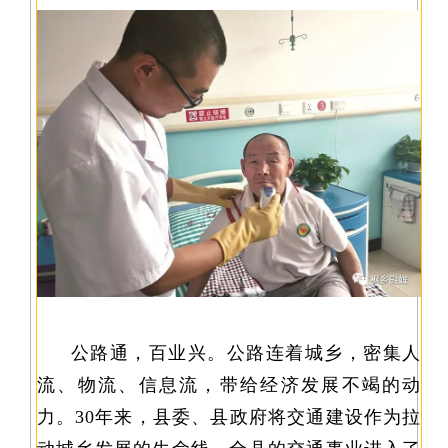
公路通，百业兴。公路连着城乡，密集人
流、物流、信息流，带给经济发展不竭的动
力。30年来，县委、县政府将交通建设作为拉