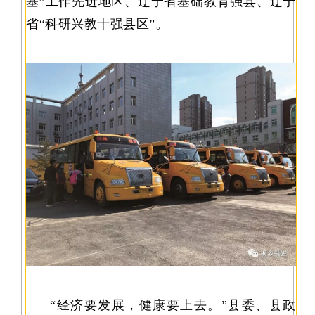
基”工作先进地区、辽宁省基础教育强县、辽宁
省“科研兴教十强县区”。
“经济要发展，健康要上去。”县委、县政