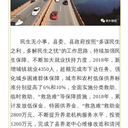
民生无小事。县委、县政府按照“多谋民生
之利，多解民生之忧”的工作思路，持续加强民
生保障。不断加大就业扶持力度，2018年，新
增城镇就业4350人，超额完成市下达任务。强
化城乡困难群体保障，城市和农村低保供养标
准分别提高了6%和10%，全面实施分类救助、
临时救助、“救急难”等保障措施，2018年，累
计发放低保金、特困供养金、“救急难”救助金
2800万元。不断提升养老机构服务水平，投资
1200万元，完成了县养老中心维修改造和清河