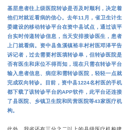
基层患者往上级医院转诊是否及时顺利，决定着
他们对就近看病的信心。去年11月，省卫生计生
委建设的移动转诊平台在资中县试点，通过该平
台实时传递转诊信息，当天安排接诊医生，患者
上门就看病。资中县鱼溪镇裕丰村村医邓泽平告
诉记者，过去需要村医填转诊单，但转诊医院是
否有医生和床位不得而知，现在只需在转诊平台
输入患者信息、病症和需转诊医院，轻轻一点就
完成双向转诊。目前，资中县1224名村医的手机
都下载了该转诊平台的APP软件，此平台还连接
了县医院、乡镇卫生院和民营医院等43家医疗机
构。
此外，我省还有三分之二以上的县级医疗机构建