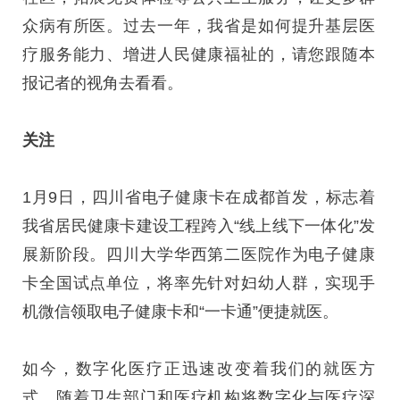
众病有所医。过去一年，我省是如何提升基层医
疗服务能力、增进人民健康福祉的，请您跟随本
报记者的视角去看看。
关注
1月9日，四川省电子健康卡在成都首发，标志着
我省居民健康卡建设工程跨入“线上线下一体化”发
展新阶段。四川大学华西第二医院作为电子健康
卡全国试点单位，将率先针对妇幼人群，实现手
机微信领取电子健康卡和“一卡通”便捷就医。
如今，数字化医疗正迅速改变着我们的就医方
式。随着卫生部门和医疗机构将数字化与医疗深