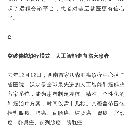
起了远程会诊平台，患者对基层就医更有信心
了。
C
突破传统诊疗模式，人工智能走向临床患者
去年12月12日，西南首家沃森肿瘤诊疗中心落户
省医院。沃森是全球最先进的人工智能肿瘤解决
方案系统，能为患者制定规范、精准、个性化的
肿瘤治疗方案，时间仅需十几秒。其覆盖范围包
括乳腺癌、肺癌、直肠癌、结肠癌、胃癌、宫颈
癌、卵巢癌、前列腺癌、膀胱癌。