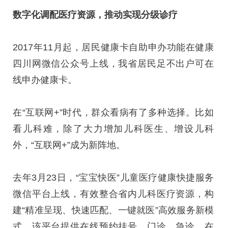
数字化调配医疗资源，推动实现分级诊疗
2017年11月起，居民健康卡自助申办功能在健康
四川网微信公众号上线，我省居民足不出户可在
线申办健康卡。
在“互联网+”时代，群众看病有了多种选择。比如
看儿科难，除了大力增加儿科医生、增设儿科
外，“互联网+”成为新阵地。
去年3月23日，“宝宝快医”儿童医疗健康快捷服务
微信平台上线，有效整合省内儿科医疗资源，构
建“精准呈现、快速匹配、一键就医”高效服务新模
式。该平台提供在线预约挂号、门诊、急诊、在