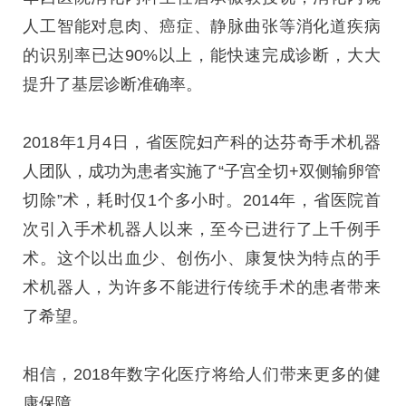
人工智能对息肉、癌症、静脉曲张等消化道疾病
的识别率已达90%以上，能快速完成诊断，大大
提升了基层诊断准确率。
2018年1月4日，省医院妇产科的达芬奇手术机器
人团队，成功为患者实施了“子宫全切+双侧输卵管
切除”术，耗时仅1个多小时。2014年，省医院首
次引入手术机器人以来，至今已进行了上千例手
术。这个以出血少、创伤小、康复快为特点的手
术机器人，为许多不能进行传统手术的患者带来
了希望。
相信，2018年数字化医疗将给人们带来更多的健
康保障。