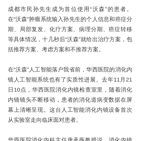
成都市民孙先生成为首位使用“沃森”的患者。
在“沃森”肿瘤系统输入孙先生的个人信息和癌症分
期、局部复发、化疗方案、病理分期、癌症转移
等具体情况，十几秒后“沃森”就给出治疗方案，包
括推荐方案、考虑方案和不推荐方案。
在“沃森”人工智能落户我省前，华西医院的消化内
镜人工智能系统也有了实质性进展。去年11月21
日10点，华西医院消化内镜检查室里，随着消化
内镜镜头不断移动，患者的消化道病变数据在屏
幕上清晰呈现。这台人工智能消化内镜设备首次
从实验室走向临床面对患者。
华西医院消化内科主任唐承薇教授说，消化内镜