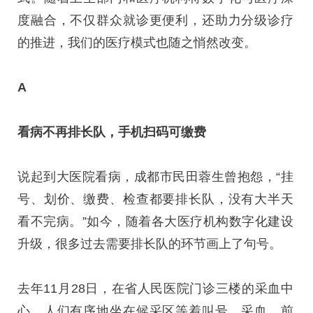
度融合，不仅群众就诊更便利，还助力分级诊疗
的推进，我们的医疗模式也随之悄然改变。
A
看病不再排长队，手机扫码可缴费
说起到大医院看病，成都市民田蓉生曾抱怨，“挂
号、划价、缴费、检查都要排长队，没有大半天
看不完病。”如今，随着各大医疗机构数字化建设
升级，很多过去需要排长队的环节画上了句号。
去年11月28日，在省人民医院门诊三楼的采血中
心，人们有序地坐在候采区等着叫号、采血。前