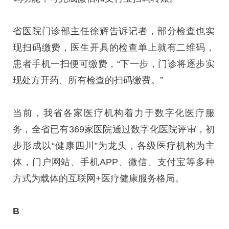
省医院门诊部主任徐辉告诉记者，部分检查也实
现扫码缴费，医生开具的检查单上就有二维码，
患者手机一扫便可缴费，“下一步，门诊将逐步实
现处方开药、所有检查的扫码缴费。”
当前，我省各家医疗机构着力于数字化医疗服
务，全省已有369家医院通过数字化医院评审，初
步形成以“健康四川”为龙头，各级医疗机构为主
体，门户网站、手机APP、微信、支付宝等多种
方式为载体的互联网+医疗健康服务格局。
B