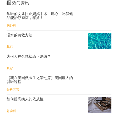
热门资讯
学医的女儿阻止妈妈手术，痛心！吃保健
品能治疗癌症，糊涂！
胸外科
溺水的急救方法
其它
为何人在饥饿状态下易怒？
其它
【我在美国做医生之第七篇】美国病人的
就医过程
骨科
其它
如何提高病人的依从性
急诊科