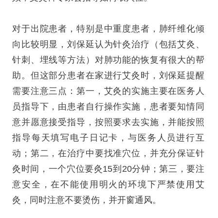
对于出院患者，特别是中重度患者，肺纤维化倾
向比较明显，刘保延认为针灸治疗（包括艾灸、
针刺、埋线等方法）对肺功能的恢复有很大的帮
助。但这部分患者在家进行艾灸时，刘保延提醒
需要注意三点：第一，艾灸的实施主要在医务人
员指导下，由患者自行操作实施，患者要知情同
意并愿意接受指导，按照要求去实施，并能按照
指导每天填写电子日记卡，与医务人员进行互
动；第二，在治疗中要找准穴位，并充分保证针
灸时间，一个穴位要灸15到20分钟；第三，要注
意安全，在不能使用明火的环境下严禁使用艾
灸，同时注意不要烫伤，并开窗通风。