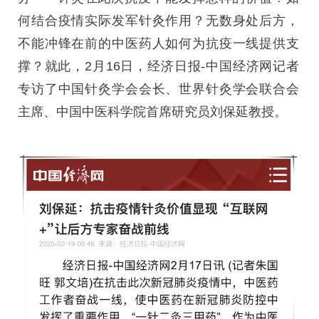
何结合疫情实际发军针灸作用？无数身处后方，
不能冲锋在前的中医药人如何为抗疫一线提供支
撑？就此，2月16日，经济日报-中国经济网记者
专访了中国针灸学会会长、世界针灸学会联合会
主席、中国中医科学院首席研究员刘保延教授。