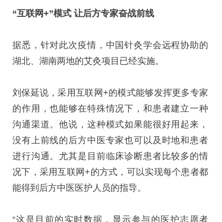
“互联网+”模式 让后方专家奋战前线
据悉，针对此次疫情，中国针灸学会远程协助的
湖北、湖南两地的艾灸项目已经实施。
刘保延说，采用互联网+的模式能够发挥更多专家
的作用，也能够在特殊情况下，和患者建立一种
沟通渠道。他说，这种模式如果能很好用起来，
没有上前线的后方中医专家也可以及时地和患者
进行沟通。尤其是目前临床诊断患者比较多的情
况下，采用互联网+的方式，可以实现每个患者都
能得到后方中医医护人员的指导。
“这是目前的实时数据，显示参与的医护志愿者