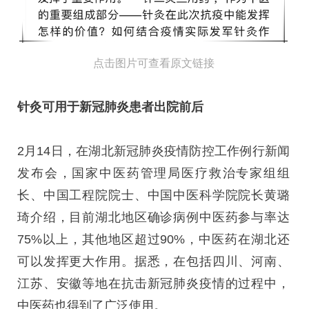
点击图片可查看原文链接
针灸可用于新冠肺炎患者出院前后
2月14日，在湖北新冠肺炎疫情防控工作例行新闻
发布会，国家中医药管理局医疗救治专家组组
长、中国工程院院士、中国中医科学院院长黄璐
琦介绍，目前湖北地区确诊病例中医药参与率达
75%以上，其他地区超过90%，中医药在湖北还
可以发挥更大作用。据悉，在包括四川、河南、
江苏、安徽等地在抗击新冠肺炎疫情的过程中，
中医药也得到了广泛使用。