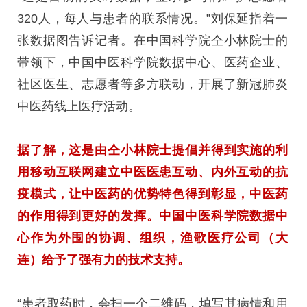
320人，每人与患者的联系情况。”刘保延指着一
张数据图告诉记者。在中国科学院仝小林院士的
带领下，中国中医科学院数据中心、医药企业、
社区医生、志愿者等多方联动，开展了新冠肺炎
中医药线上医疗活动。
据了解，这是由仝小林院士提倡并得到实施的利
用移动互联网建立中医医患互动、内外互动的抗
疫模式，让中医药的优势特色得到彰显，中医药
的作用得到更好的发挥。中国中医科学院数据中
心作为外围的协调、组织，渔歌医疗公司（大
连）给予了强有力的技术支持。
“患者取药时，会扫一个二维码，填写其病情和用