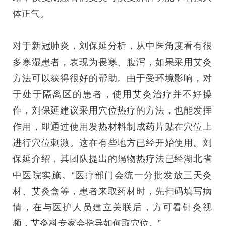
体正气。
对于新冠肺炎，刘保延分析，从中医角度看有很
多寒湿患者，表现为畏寒、腹泻，如果采用艾灸
方法可以获得很好的帮助。由于受环境影响，对
于处于隔离区的患者，使用艾灸治疗并不好操
作，刘保延建议采用穴位热疗的方法，也能发挥
作用，即通过使用发热材料制成药片贴在穴位上
进行穴位刺激。这在有些地方已经开始使用。刘
保延介绍，其团队提出的隔物热疗法已经湖北省
中医院实施。“医疗部门会统一分批发放三天灸
材、艾灸盒等，患者来取药材时，先扫码填写病
情，在与医护人员建立关联后，方可看针灸视
频，艾灸科专家会指导如何取穴位。”