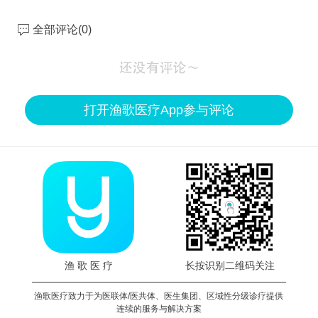
全部评论(
0
)
打开渔歌医疗App参与评论
渔 歌 医 疗
长按识别二维码关注
渔歌医疗致力于为医联体/医共体、医生集团、区域性分级诊疗提供
连续的服务与解决方案