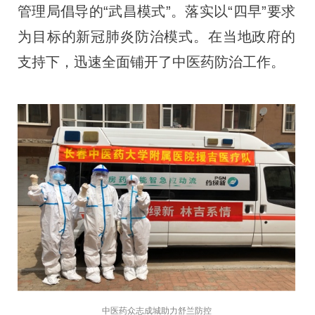
管理局倡导的“武昌模式”。落实以“四早”要求
为目标的新冠肺炎防治模式。在当地政府的
支持下，迅速全面铺开了中医药防治工作。
中医药众志成城助力舒兰防控