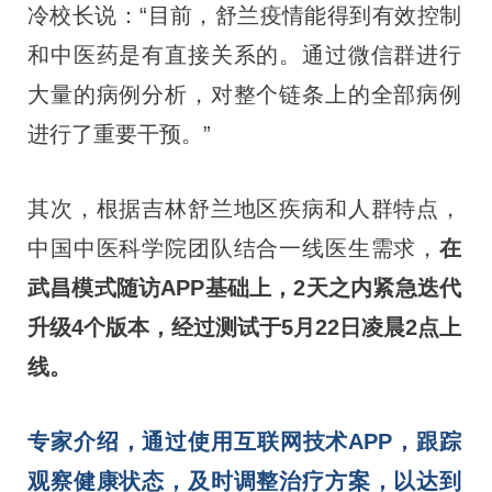
冷校长说：“目前，舒兰疫情能得到有效控制
和中医药是有直接关系的。通过微信群进行
大量的病例分析，对整个链条上的全部病例
进行了重要干预。”
其次，根据吉林舒兰地区疾病和人群特点，
中国中医科学院团队结合一线医生需求，
在
武昌模式随访APP基础上，2天之内紧急迭代
升级4个版本，经过测试于5月22日凌晨2点上
线。
专家介绍，通过使用互联网技术APP，跟踪
观察健康状态，及时调整治疗方案，以达到