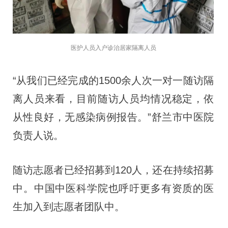
医护人员入户诊治居家隔离人员
“从我们已经完成的1500余人次一对一随访隔
离人员来看，目前随访人员均情况稳定，依
从性良好，无感染病例报告。”舒兰市中医院
负责人说。
随访志愿者已经招募到120人，还在持续招募
中。中国中医科学院也呼吁更多有资质的医
生加入到志愿者团队中。