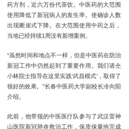
药方剂，近六万份代茶饮。中医药的大范围
使用降低了新冠病人的发生率。使确诊人数
出现断崖式下降。在大范围使用中药之后，
当地已经持续1周没有新增案例。
“虽然时间和地点不一样，但是中医药在防治
新冠工作中仍然起到了重要作用。我们请仝
小林院士指导在这里实践‘武昌模式’，取得了
很好的效果。”长春中医药大学副校长冷向阳
介绍。
此前，他带领的中医医疗队参与了武汉雷神
山医院新冠肺炎救治工作，保质保量地完成