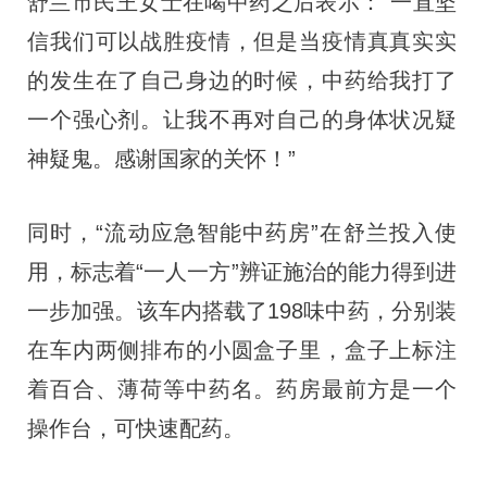
舒兰市民王女士在喝中药之后表示：“一直坚
信我们可以战胜疫情，但是当疫情真真实实
的发生在了自己身边的时候，中药给我打了
一个强心剂。让我不再对自己的身体状况疑
神疑鬼。感谢国家的关怀！”
同时，“流动应急智能中药房”在舒兰投入使
用，标志着“一人一方”辨证施治的能力得到进
一步加强。该车内搭载了198味中药，分别装
在车内两侧排布的小圆盒子里，盒子上标注
着百合、薄荷等中药名。药房最前方是一个
操作台，可快速配药。