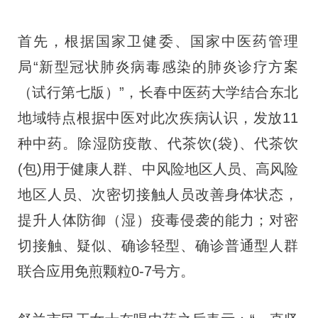
首先，根据国家卫健委、国家中医药管理
局“新型冠状肺炎病毒感染的肺炎诊疗方案
（试行第七版）”，长春中医药大学结合东北
地域特点根据中医对此次疾病认识，发放11
种中药。除湿防疫散、代茶饮(袋)、代茶饮
(包)用于健康人群、中风险地区人员、高风险
地区人员、次密切接触人员改善身体状态，
提升人体防御（湿）疫毒侵袭的能力；对密
切接触、疑似、确诊轻型、确诊普通型人群
联合应用免煎颗粒0-7号方。