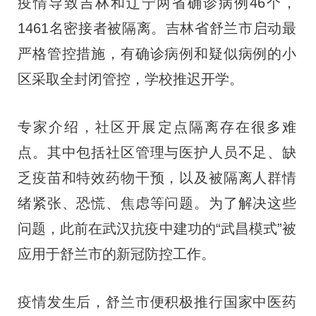
疫情导致吉林和辽宁两省确诊病例46个，
1461名密接者被隔离。吉林省舒兰市启动最
严格管控措施，有确诊病例和疑似病例的小
区采取全封闭管控，学校推迟开学。
专家介绍，社区开展定点隔离存在很多难
点。其中包括社区管理与医护人员不足、缺
乏疫苗和特效药物干预，以及被隔离人群情
绪紧张、恐慌、焦虑等问题。为了解决这些
问题，此前在武汉抗疫中建功的“武昌模式”被
应用于舒兰市的新冠防控工作。
疫情发生后，舒兰市便积极推行国家中医药