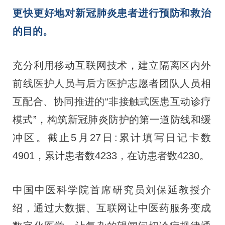
更快更好地对新冠肺炎患者进行预防和救治
的目的。
充分利用移动互联网技术，建立隔离区内外
前线医护人员与后方医护志愿者团队人员相
互配合、协同推进的“非接触式医患互动诊疗
模式”，构筑新冠肺炎防护的第一道防线和缓
冲区。截止5月27日:累计填写日记卡数
4901，累计患者数4233，在访患者数4230。
中国中医科学院首席研究员刘保延教授介
绍，通过大数据、互联网让中医药服务变成