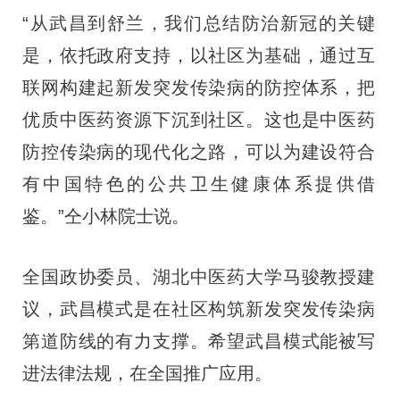
“从武昌到舒兰，我们总结防治新冠的关键
是，依托政府支持，以社区为基础，通过互
联网构建起新发突发传染病的防控体系，把
优质中医药资源下沉到社区。这也是中医药
防控传染病的现代化之路，可以为建设符合
有中国特色的公共卫生健康体系提供借
鉴。”仝小林院士说。
全国政协委员、湖北中医药大学马骏教授建
议，武昌模式是在社区构筑新发突发传染病
第道防线的有力支撑。希望武昌模式能被写
进法律法规，在全国推广应用。