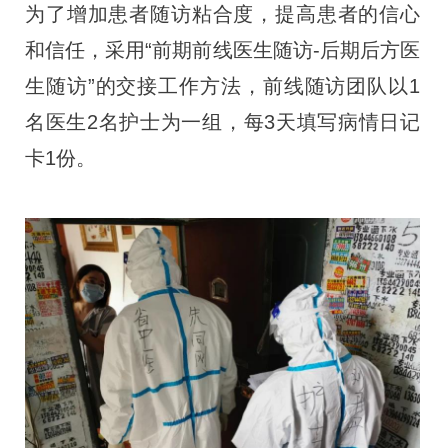
为了增加患者随访粘合度，提高患者的信心
和信任，采用“前期前线医生随访-后期后方医
生随访”的交接工作方法，前线随访团队以1
名医生2名护士为一组，每3天填写病情日记
卡1份。