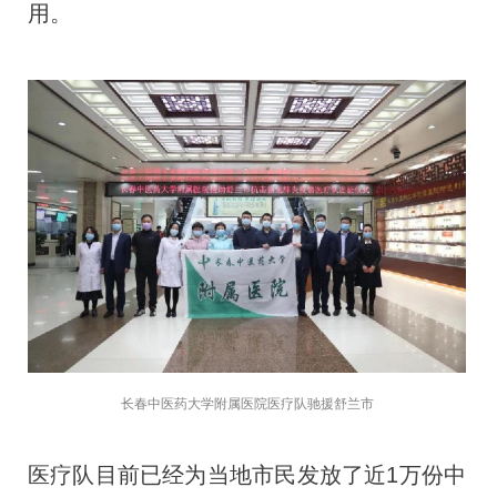
用。
长春中医药大学附属医院医疗队驰援舒兰市
医疗队目前已经为当地市民发放了近1万份中