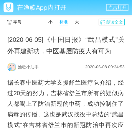
小
标准
大
字号
朗读全文
[2020-06-05]《中国日报》“武昌模式”关
外再建新功，中医基层防疫大有可为
渔歌小助手
2020-06-08 09:24:53
据长春中医药大学支援舒兰医疗队介绍，经
过20天的努力，吉林省舒兰市所有的疑似病
人都喝上了防治新冠的中药，成功控制住了
病毒的传播。这也是武汉战役中总结的“武昌
模式”在吉林省舒兰市的新冠防治中再次应