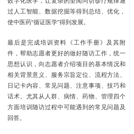
数字化医学，让复杂的望闻问切诊疗规律通
过人工智能、数据挖掘等得到总结、优化，
使中医药“循证医学”得到发展。
最后是完成培训资料《工作手册》及其附
件，帮助志愿者更好的做好随访工作，统一
思想认识，向志愿者介绍项目的基本情况和
相关背景意义、服务宗旨定位、流程方法、
日记卡内容、常见问题、注意事项、技巧和
话术。尤其从人群、病情、药物、管理四个
方面培训随访过程中可能遇到的常见问题及
回答。