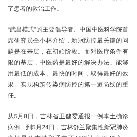
了患者的救治工作。
“武昌模式”的主要倡导者、中国中医科学院首
席研究员仝小林介绍，新冠防控最关键的问
题是在基层，在初始阶段。而对医疗条件有
限的基层，中医药是最好的解决办法。能够
用最低的成本、最快的时间，取得最好的效
果。实现构筑传染病防控的第一道防线的重
任。
从5月8日，吉林省卫健委通报一例本土确诊
病例，到5月24日，吉林舒兰聚集性新冠肺炎