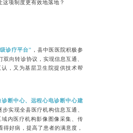
让这项制度更有效地落地？
，县中医医院积极参
级诊疗平台”
订双向转诊协议，实现信息互通、
互认，又为基层卫生院提供技术帮
像诊断中心、远程心电诊断中心建
逐步实现全县医疗机构信息互通、
区域内医疗机构影像图像采集、传
看得好病，提高了患者的满意度，