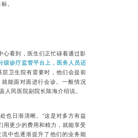
目标。
中心看到，医生们正忙碌着通过影
分级诊疗监管平台上，医务人员还
基层卫生院有需要时，他们会提前
，就能面对面进行会诊。一般情况
东县人民医院副院长陈海介绍说。
处也日渐清晰。“这是对多方有益
们用更少的费用和精力，就能享受
交流中也逐渐提升了他们的业务能