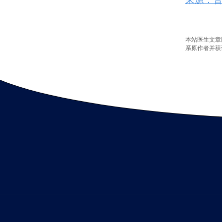
本站医生文章
系原作者并获