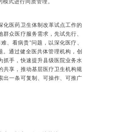
的模式进行同质管理。
深化医药卫生体制改革试点工作的
地群众医疗服务需求，先试先行、
难、看病贵”问题，以深化医疗、
题。通过健全医共体管理机构，创
为抓手，快速提升县级医院业务水
的共享，推动基层医疗卫生机构规
索出一条可复制、可操作、可推广