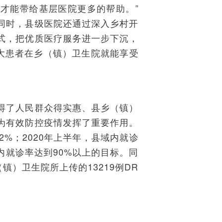
才能带给基层医院更多的帮助。”
同时，县级医院还通过深入乡村开
式，把优质医疗服务进一步下沉，
大患者在乡（镇）卫生院就能享受
得了人民群众得实惠、县乡（镇）
为有效防控疫情发挥了重要作用。
2%；2020年上半年，县域内就诊
域内就诊率达到90%以上的目标。同
镇）卫生院所上传的13219例DR