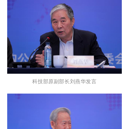
科技部原副部长刘燕华发言