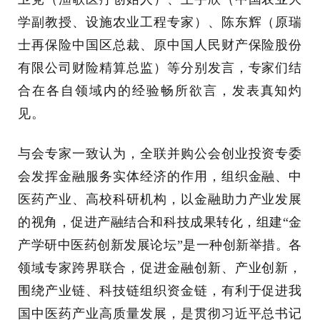
学副教授、设施农业工程专家）、陈东辉（原瑞
士再保险中国区总裁、原中国人民财产保险股份
有限公司财险精算总监）等分别发言，专家们结
合在各自领域内的经验畅所欲言，发表真知灼
见。
与会专家一致认为，全联并购公会创业投资专委
会发挥金融服务实体经济的作用，组织金融、中
医药产业、高校科研机构，以金融助力产业发展
的视角，促进产融结合和科技成果转化，组建“金
产学研中医药创新发展论坛”是一种创新举措。各
领域专家跨界联合，促进金融创新、产业创新，
围绕产业链、科技链组织资金链，有利于促进我
国中医药产业高质量发展，是贯彻习近平总书记