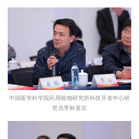
中国医学科学院药用植物研究所科技开发中心研
究员李标发言