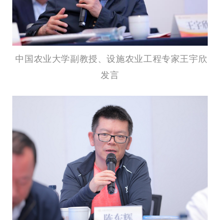
中国农业大学副教授、设施农业工程专家王宇欣
发言