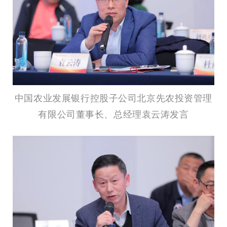
中国农业发展银行控股子公司北京先农投资管理
有限公司董事长、总经理袁云涛发言