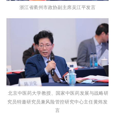
浙江省衢州市政协副主席吴江平发言
北京中医药大学教授、国家中医药发展与战略研
究员特邀研究员兼风险管控研究中心主任黄炜发
言