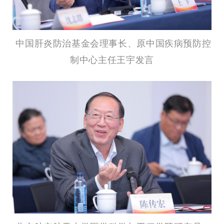
中国肝炎防治基金会理事长、原中国疾病预防控
制中心主任王宇发言