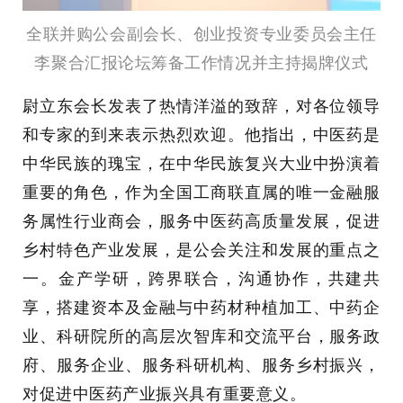
全联并购公会副会长、创业投资专业委员会主任
李聚合汇报论坛筹备工作情况
并主持揭牌仪式
尉立东会长发表了热情洋溢的致辞，对各位领导
和专家的到来表示热烈欢迎。他指出，中医药是
中华民族的瑰宝，在中华民族复兴大业中扮演着
重要的角色，作为全国工商联直属的唯一金融服
务属性行业商会，服务中医药高质量发展，促进
乡村特色产业发展，是公会关注和发展的重点之
一。金产学研，跨界联合，沟通协作，共建共
享，搭建资本及金融与中药材种植加工、中药企
业、科研院所的高层次智库和交流平台，服务政
府、服务企业、服务科研机构、服务乡村振兴，
对促进中医药产业振兴具有重要意义。