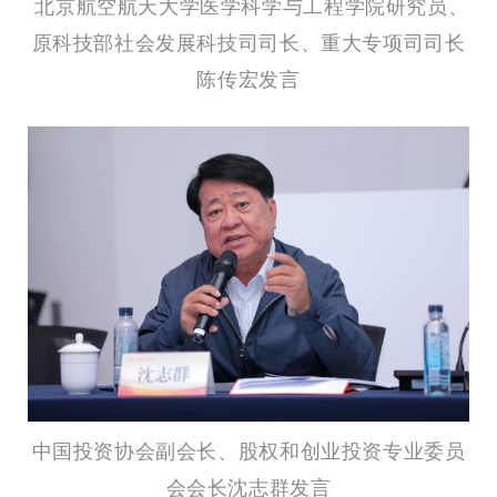
北京航空航天大学医学科学与工程学院研究员、
原科技部社会发展科技司司长、重大专项司司长
陈传宏发言
中国投资协会副会长、股权和创业投资专业委员
会会长沈志群发言