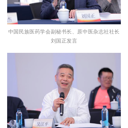
中国民族医药学会副秘书长、原中医杂志社社长
刘国正发言