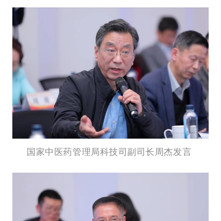
国家中医药管理局科技司副司长周杰发言