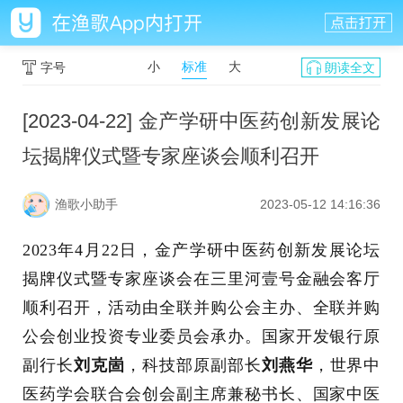
小
标准
大
字号
朗读全文
[2023-04-22] 金产学研中医药创新发展论
坛揭牌仪式暨专家座谈会顺利召开
渔歌小助手
2023-05-12 14:16:36
2023年4月22日，金产学研中医药创新发展论坛
揭牌仪式暨专家座谈会在三里河壹号金融会客厅
顺利召开，活动由全联并购公会主办、全联并购
公会创业投资专业委员会承办。国家开发银行原
副行长
刘克崮
，科技部原副部长
刘燕华
，世界中
医药学会联合会创会副主席兼秘书长、国家中医