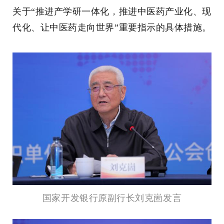
关于“推进产学研一体化，推进中医药产业化、现
代化、让中医药走向世界”重要指示的具体措施。
国家开发银行原副行长刘克崮发言