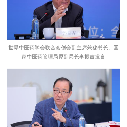
世界中医药学会联合会创会副主席兼秘书长、国
家中医药管理局原副局长李振吉发言