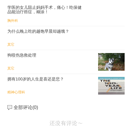
学医的女儿阻止妈妈手术，痛心！吃保健
品能治疗癌症，糊涂！
胸外科
为什么晚上吃的越饱早晨却越饿？
其它
狗咬伤急救处理
其它
拥有100岁的人生是喜还是悲？
精神心理科
全部评论(
0
)