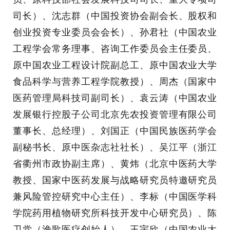
司长）、沈志群（中国投资协会副会长、股权和
创业投资专业委员会会长）、孙君社（中国农业
工程学会常务理事、咨询工作委员会主任委员、
原中国农业工程设计院副总工、原中国农业大学
食品科学与营养工程学院教授）、周杰（国家中
医药管理局科技司副司长）、袁云涛（中国农业
发展银行控股子公司北京先农投资管理有限公司
董事长、总经理）、刘国正（中国民族医药学会
副秘书长、原中医杂志社社长）、吴江平（浙江
省衢州市政协副主席）、黄炜（北京中医药大学
教授、国家中医药发展与战略研究员特邀研究员
兼风险管控研究中心主任）、李标（中国医学科
学院药用植物研究所科技开发中心研究员）、陈
卫党（渔歌医疗创始人）、王宇欣（中国农业大