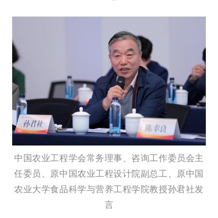
中国农业工程学会常务理事、咨询工作委员会主
任委员、原中国农业工程设计院副总工、原中国
农业大学食品科学与营养工程学院教授孙君社发
言