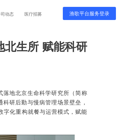
渔歌平台服务登录
公司动态
医疗招募
地北生所 赋能科研
期正式落地北京生命科学研究所（简称
通科研后勤与慢病管理场景壁垒，
数字化重构就餐与运营模式，赋能