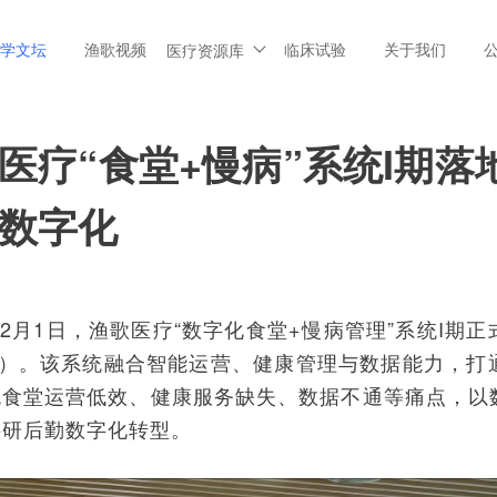
学文坛
渔歌视频
临床试验
关于我们
医疗资源库
医疗“食堂+慢病”系统I期落
数字化
年12月1日，渔歌医疗“数字化食堂+慢病管理”系统I
所”）。该系统融合智能运营、健康管理与数据能力，打
统食堂运营低效、健康服务缺失、数据不通等痛点，以
科研后勤数字化转型。