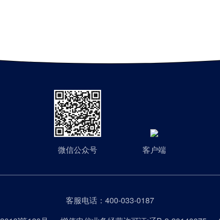
微信公众号
客户端
客服电话：
400-033-0187