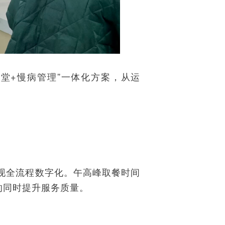
堂+慢病管理”一体化方案，从运
现全流程数字化。午高峰取餐时间
的同时提升服务质量。