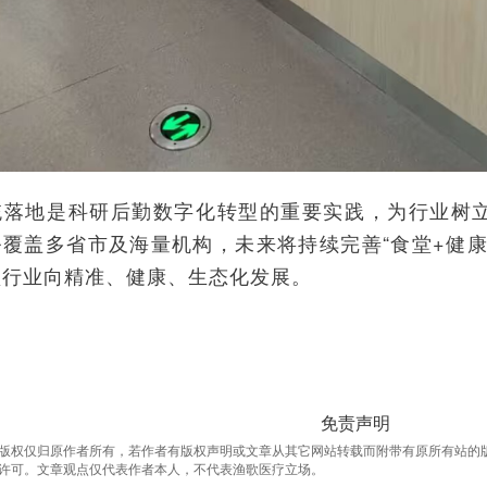
统落地是科研后勤数字化转型的重要实践，为行业树
务覆盖多省市及海量机构，未来将持续完善“食堂+健康
堂行业向精准、健康、生态化发展。
免责声明
版权仅归原作者所有，若作者有版权声明或文章从其它网站转载而附带有原所有站的
许可。文章观点仅代表作者本人，不代表渔歌医疗立场。