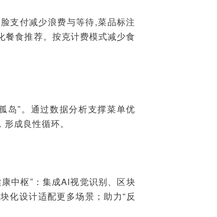
脸支付减少浪费与等待,菜品标注
化餐食推荐。按克计费模式减少食
孤岛”。通过数据分析支撑菜单优
，形成良性循环。
健康中枢”：集成AI视觉识别、区块
块化设计适配更多场景；助力“反