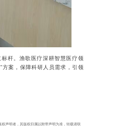
立标杆。渔歌医疗深耕智慧医疗领
”方案，保障科研人员需求，引领
版权声明者，其版权归属以附带声明为准，转载请联