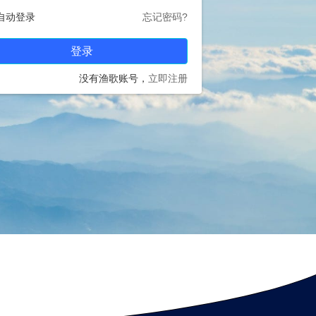
自动登录
忘记密码?
登录
没有渔歌账号，
立即注册