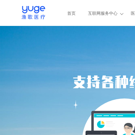
首页
互联网服务中心
医