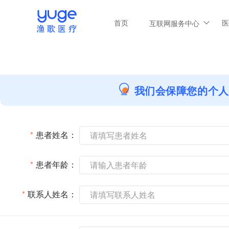
首页
医
互联网服务中心
我们会保障您的个人
*
患者姓名：
*
患者年龄：
*
联系人姓名：