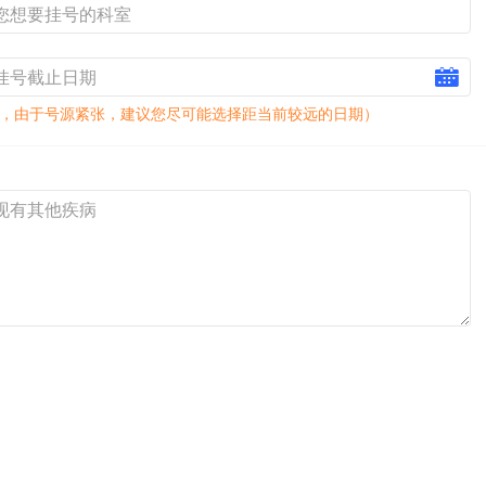
，由于号源紧张，建议您尽可能选择距当前较远的日期）