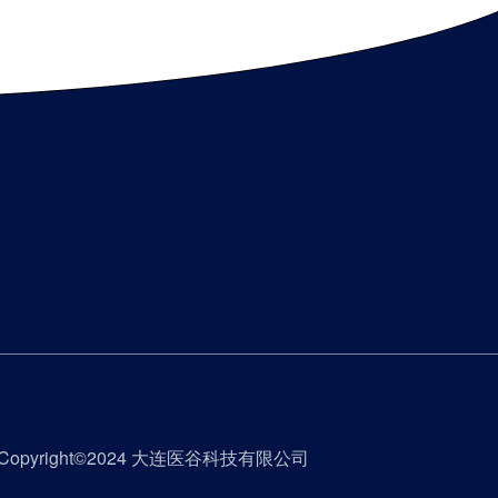
Copyright©2024 大连医谷科技有限公司