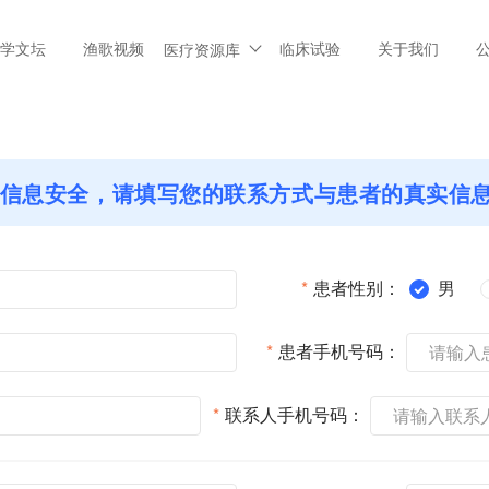
学文坛
渔歌视频
临床试验
关于我们
医疗资源库
信息安全，请填写您的联系方式与患者的真实信
*
患者性别：
男
*
患者手机号码：
*
联系人手机号码：