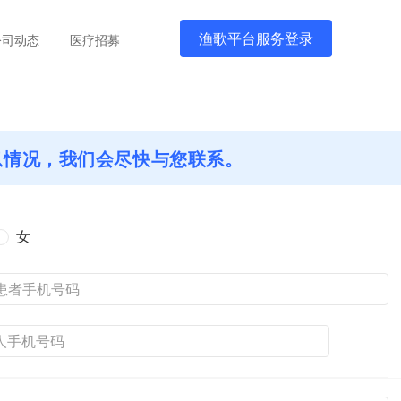
渔歌平台服务登录
公司动态
医疗招募
息情况，我们会尽快与您联系。
女