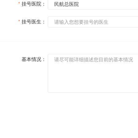
*
挂号医院：
*
挂号医生：
基本情况：