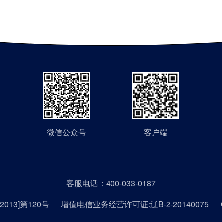
微信公众号
客户端
客服电话：
400-033-0187
013]第120号
增值电信业务经营许可证:辽B-2-20140075