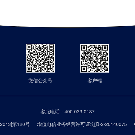
微信公众号
客户端
客服电话：
400-033-0187
013]第120号
增值电信业务经营许可证:辽B-2-20140075