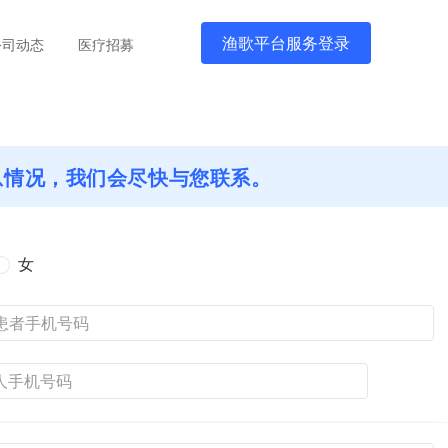
渔歌平台服务登录
公司动态
医疗招募
息情况，我们会尽快与您联系。
女