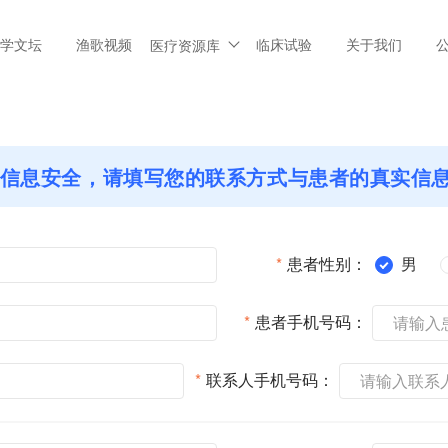
学文坛
渔歌视频
临床试验
关于我们
医疗资源库
信息安全，请填写您的联系方式与患者的真实信
*
患者性别：
男
*
患者手机号码：
*
联系人手机号码：