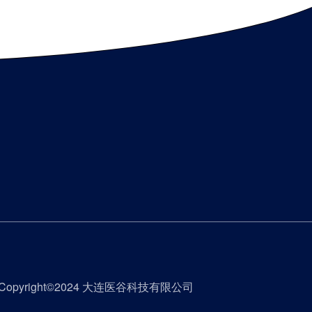
Copyright©2024 大连医谷科技有限公司