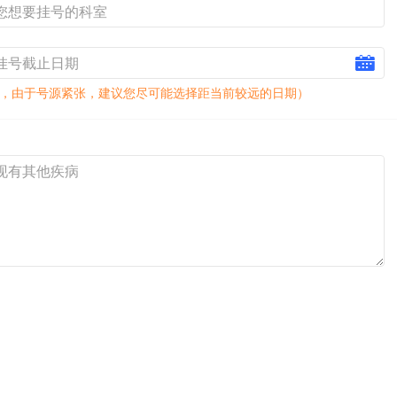
，由于号源紧张，建议您尽可能选择距当前较远的日期）