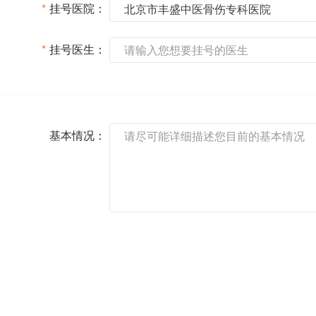
*
挂号医院：
*
挂号医生：
基本情况：