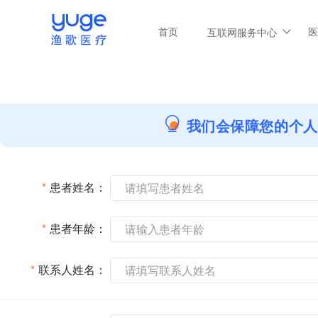
首页
医
互联网服务中心
我们会保障您的个人
*
患者姓名：
*
患者年龄：
*
联系人姓名：