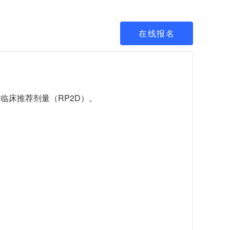
在线报名
临床推荐剂量（RP2D）。