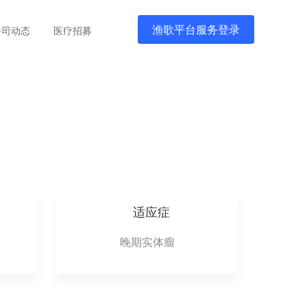
渔歌平台服务登录
公司动态
医疗招募
适应症
晚期实体瘤