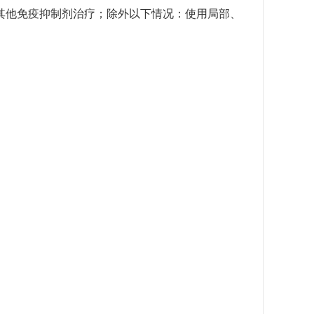
）或其他免疫抑制剂治疗；除外以下情况：使用局部、