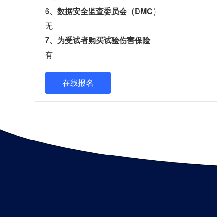
6、数据安全监查委员会（DMC）
无
7、为受试者购买试验伤害保险
有
在线报名