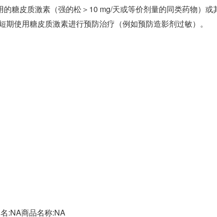
使用的糖皮质激素（强的松＞10 mg/天或等价剂量的同类药物
短期使用糖皮质激素进行预防治疗（例如预防造影剂过敏）。
:NA商品名称:NA