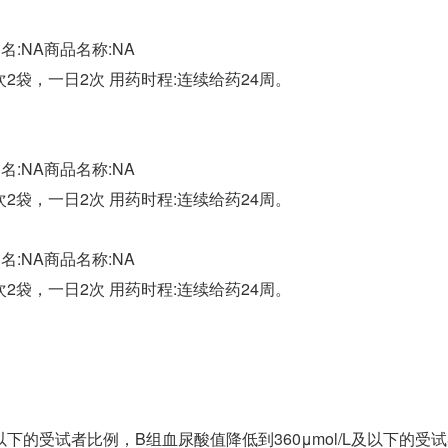
:NA商品名称:NA
每次2袋，一日2次 用药时程:连续给药24周。
:NA商品名称:NA
每次2袋，一日2次 用药时程:连续给药24周。
:NA商品名称:NA
每次2袋，一日2次 用药时程:连续给药24周。
及以下的受试者比例，B组血尿酸值降低到360μmol/L及以下的受