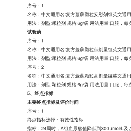
序号：1
名称：中文通用名:复方薏薢颗粒安慰剂组英文通用名
用法：剂型:颗粒剂 规格:6g/袋 用法用量:口服，
试验药
序号：1
名称：中文通用名:复方薏薢颗粒低剂量组英文通用名
用法：剂型:颗粒剂 规格:6g/袋 用法用量:口服，
序号：2
名称：中文通用名:复方薏薢颗粒高剂量组英文通用名
用法：剂型:颗粒剂 规格:6g/袋 用法用量:口服，
5、终点指标
主要终点指标及评价时间
序号：1
终点指标选择：有效性指标
指标：24周时，A组血尿酸值降低到300μmol/L