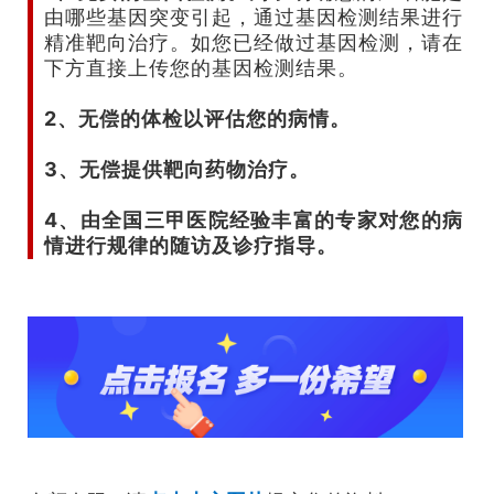
由哪些基因突变引起，通过基因检测结果进行
精准靶向治疗。如您已经做过基因检测，请在
下方直接上传您的基因检测结果。
2、无偿的体检以评估您的病情。
3、无偿提供靶向药物治疗。
4、由全国三甲医院经验丰富的专家对您的病
情进行规律的随访及诊疗指导。