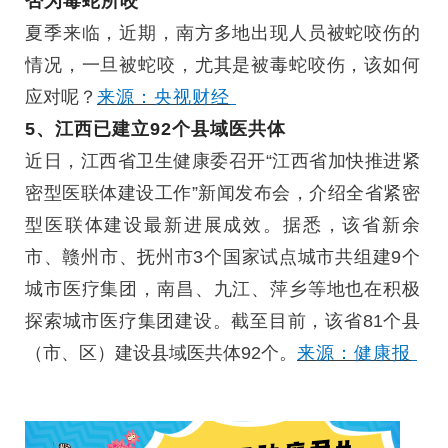
否为毒蛇所咬
夏季来临，近期，南方多地出现人员被蛇咬伤的
情况，一旦被蛇咬，尤其是被毒蛇咬伤，该如何
应对呢？
来源：央视财经
5、江西已建立92个县域医共体
近日，江西省卫生健康委召开“江西省加快推进紧
密型医联体建设工作”新闻发布会，介绍全省紧密
型医联体建设最新进展成效。据悉，该省新余
市、赣州市、抚州市3个国家试点城市共组建9个
城市医疗集团，南昌、九江、萍乡等地也在积极
探索城市医疗集团建设。截至目前，该省81个县
（市、区）建设县域医共体92个。
来源：健康报