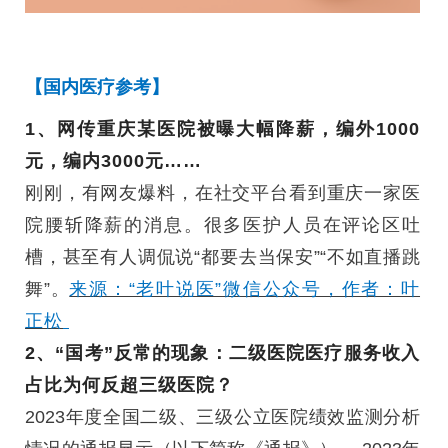
【国内医疗参考】
1、网传重庆某医院被曝大幅降薪，编外1000
元，编内3000元……
刚刚，有网友爆料，在社交平台看到重庆一家医
院腰斩降薪的消息。很多医护人员在评论区吐
槽，甚至有人调侃说“都要去当保安”“不如直播跳
舞”。
来源：“老叶说医”微信公众号，作者：叶
正松
2、“国考”反常的现象：二级医院医疗服务收入
占比为何反超三级医院？
2023年度全国二级、三级公立医院绩效监测分析