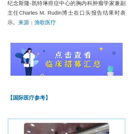
纪念斯隆-凯特琳癌症中心的胸内科肿瘤学家兼副
主任Charles M. Rudin博士在口头报告结果时表
示。
来源：渔歌医疗
【国际医疗参考】