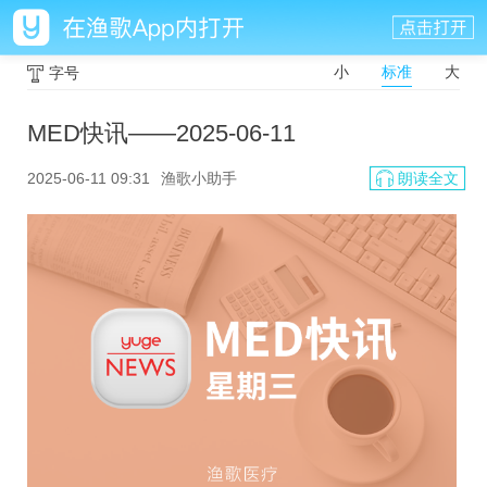
小
标准
大
字号
MED快讯——2025-06-11
2025-06-11 09:31
渔歌小助手
朗读全文