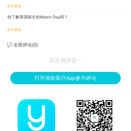
医学资讯
你了解美国医生的Match Day吗？
医学资讯
全部评论(
0
)
打开渔歌医疗App参与评论