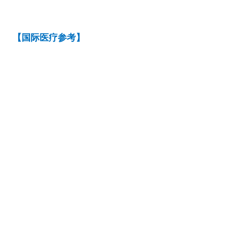
【国际医疗参考】