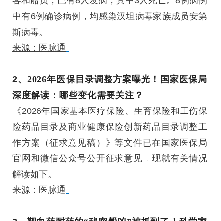
客和船员，已有8人发病，其中3人死亡。8例病例
中有6例确诊病例，均感染汉坦病毒家族成员安第
斯病毒。
来源：医脉通
2、
2026年医保目录调整方案曝光！国家医保局
深度解读：哪些变化需要关注？
《2026年国家基本医疗保险、生育保险和工伤保
险药品目录及商业健康保险创新药品目录调整工
作方案（征求意见稿）》等文件已在国家医保局
官网和微信公众号公开征求意见，现就有关情况
解读如下。
来源：医脉通