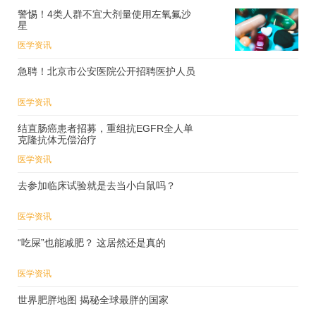
警惕！4类人群不宜大剂量使用左氧氟沙
星
医学资讯
急聘！北京市公安医院公开招聘医护人员
医学资讯
结直肠癌患者招募，重组抗EGFR全人单
克隆抗体无偿治疗
医学资讯
去参加临床试验就是去当小白鼠吗？
医学资讯
“吃屎”也能减肥？ 这居然还是真的
医学资讯
世界肥胖地图 揭秘全球最胖的国家