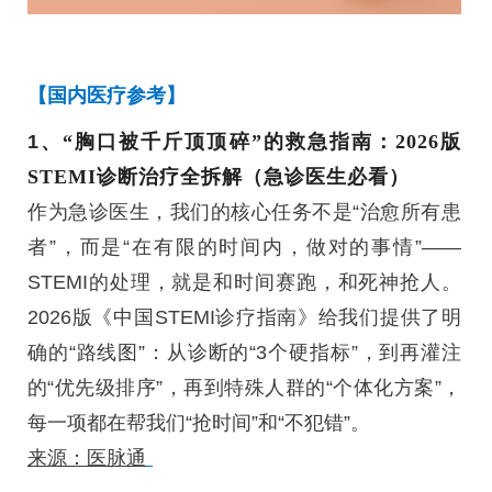
【国内医疗参考】
1、
“胸口被千斤顶顶碎”的救急指南：2026版
STEMI诊断治疗全拆解（急诊医生必看）
作为急诊医生，我们的核心任务不是“治愈所有患
者”，而是“在有限的时间内，做对的事情”——
STEMI的处理，就是和时间赛跑，和死神抢人。
2026版《中国STEMI诊疗指南》给我们提供了明
确的“路线图”：从诊断的“3个硬指标”，到再灌注
的“优先级排序”，再到特殊人群的“个体化方案”，
每一项都在帮我们“抢时间”和“不犯错”。
来源：医脉通