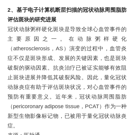
2、
基于电子计算机断层扫描的冠状动脉周围脂肪
评估斑块的研究进展
冠状动脉粥样硬化斑块是导致全球心血管事件的
主要原因之一。在动脉粥样硬化
（atherosclerosis，AS）演变的过程中，血管炎
症不仅是斑块形成、发展的关键因素，也是斑块
破裂的驱动因素。抗炎治疗已被证实能够有效阻
止斑块进展并降低其破裂风险。因此，量化冠状
动脉炎症有助于评估斑块状况，对心血管事件的
预防有重要意义。近年来，冠状动脉周围脂肪
（pericoronary adipose tissue，PCAT）作为一种
新型生物影像标记物，已被用于量化冠状动脉炎
症。