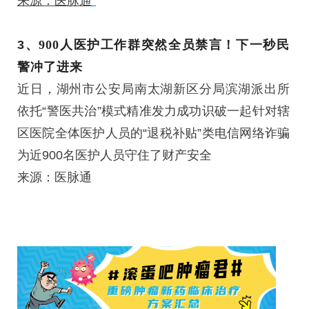
来源：医脉通
3、
900人医护工作群突然全员禁言！下一秒民
警冲了进来
近日，湖州市公安局南太湖新区分局滨湖派出所
依托“警医共治”模式精准发力成功识破一起针对辖
区医院全体医护人员的“退税补贴”类电信网络诈骗
为近900名医护人员守住了财产安全
来源：医脉通