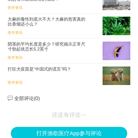
医学资讯
大麻的毒性到底大不大？大麻的危害真的
比香烟还小么？
医学资讯
阴茎的平均长度是多少？研究揭示正常尺
寸勃起状态长5.2英寸
医学资讯
打狂犬疫苗是“中国式的谎言”吗？
医学资讯
全部评论(
0
)
打开渔歌医疗App参与评论