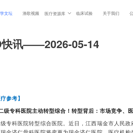
学文坛
渔歌视频
临床试验
关于我们
医疗资源库
快讯——2026-05-14
医疗参考】
二级专科医院主动转型综合！转型背后：市场竞争、
二级专科医院转型综合医院。近日，江西瑞金市人民政
，瑞金济仁骨科医院将变更为瑞金济仁医院，医疗机构