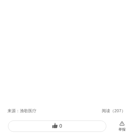
来源：
渔歌医疗
阅读（
207
）
0
举报