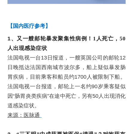
【国内医疗参考】
1、
又一艘邮轮暴发聚集性病例！1人死亡，50
人出现感染症状
法国电视一台13日报道，一艘英国公司的邮轮12
日晚抵达法国西南城市波尔多，船上疑似暴发肠
胃疾病，目前乘客和船员约1700人被限制下船。
法国电视一台报道，邮轮上一名约90岁乘客疑似
因“肠胃炎类疾病”在途中死亡，另有50人出现消化
道感染症状。
来源：医脉通