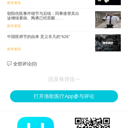
医学资讯
朝阳伤医事件细节与后续：同事接替其出
诊继续看病、陶勇已经苏醒……
医学资讯
中国医师节的由来 意义非凡的“626”
医学资讯
全部评论(
0
)
打开渔歌医疗App参与评论