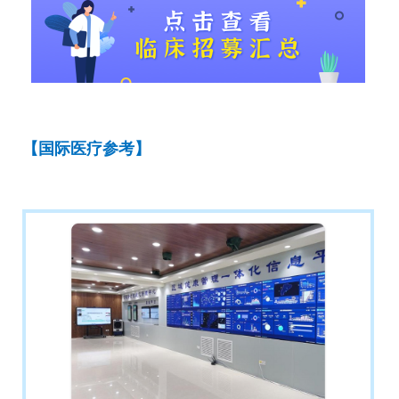
【国际医疗参考】