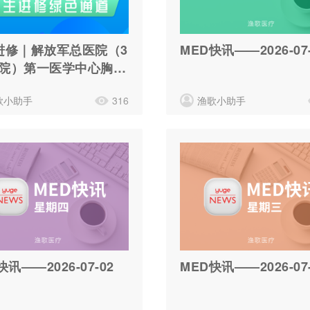
进修｜解放军总医院（3
MED快讯——2026-07-
 医院）第一医学中心胸外
修通道
歌小助手
316
渔歌小助手
快讯——2026-07-02
MED快讯——2026-07-