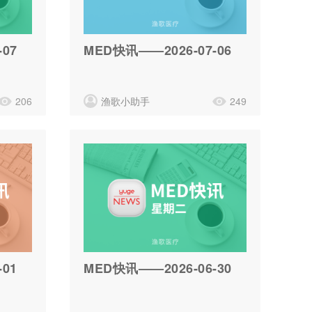
07
MED快讯——2026-07-06
206
渔歌小助手
249
01
MED快讯——2026-06-30