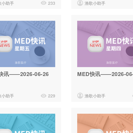
歌小助手
233
渔歌小助手
快讯——2026-06-26
MED快讯——2026-06-
歌小助手
229
渔歌小助手