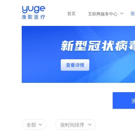
首页
医
互联网服务中心
全部
按时间排序