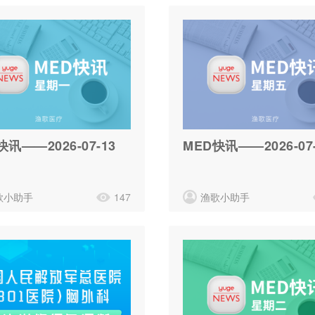
快讯——2026-07-13
MED快讯——2026-07-
歌小助手
147
渔歌小助手