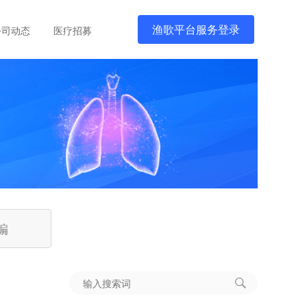
渔歌平台服务登录
公司动态
医疗招募
编