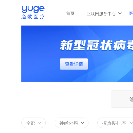
首页
医
互联网服务中心
全部
神经外科
按热度排序