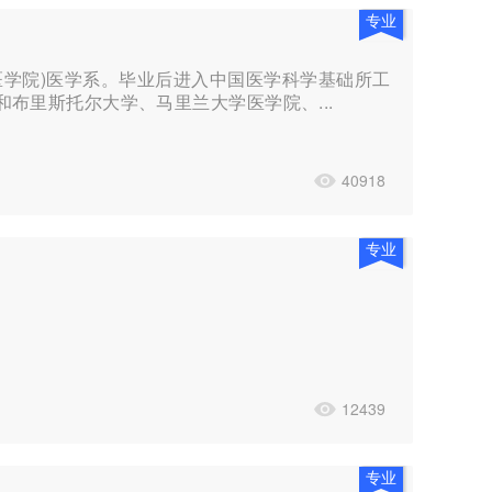
专业
上海医学院)医学系。毕业后进入中国医学科学基础所工
布里斯托尔大学、马里兰大学医学院、...
40918
专业
12439
专业