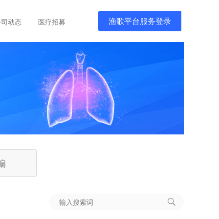
渔歌平台服务登录
公司动态
医疗招募
编