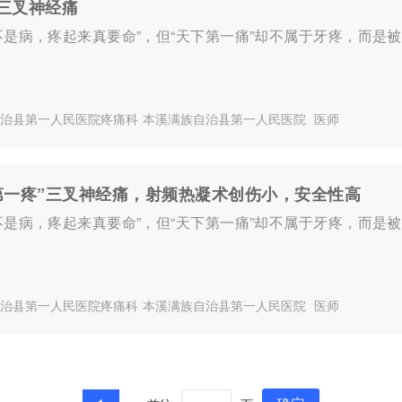
三叉神经痛
不是病，疼起来真要命”，但“天下第一痛”却不属于牙疼，而是
治县第一人民医院疼痛科
本溪满族自治县第一人民医院
医师
第一疼”三叉神经痛，射频热凝术创伤小，安全性高
不是病，疼起来真要命”，但“天下第一痛”却不属于牙疼，而是
治县第一人民医院疼痛科
本溪满族自治县第一人民医院
医师