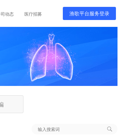
渔歌平台服务登录
公司动态
医疗招募
编