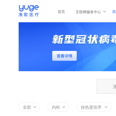
首页
医
互联网服务中心
全部
内科
按热度排序